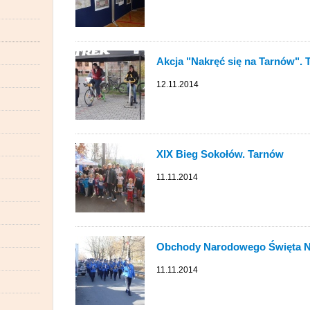
Akcja "Nakręć się na Tarnów".
12.11.2014
XIX Bieg Sokołów. Tarnów
11.11.2014
Obchody Narodowego Święta Ni
11.11.2014