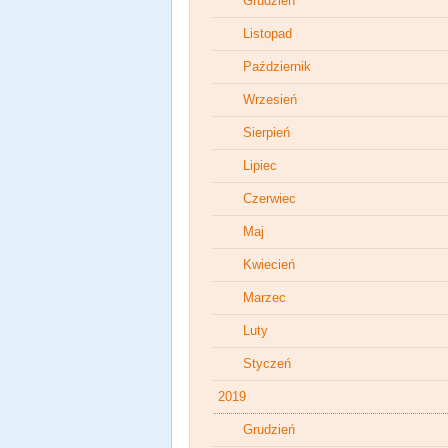
Grudzień
Listopad
Październik
Wrzesień
Sierpień
Lipiec
Czerwiec
Maj
Kwiecień
Marzec
Luty
Styczeń
2019
Grudzień