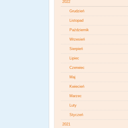
2022
Grudzień
Listopad
Październik
Wrzesień
Sierpień
Lipiec
Czerwiec
Maj
Kwiecień
Marzec
Luty
Styczeń
2021