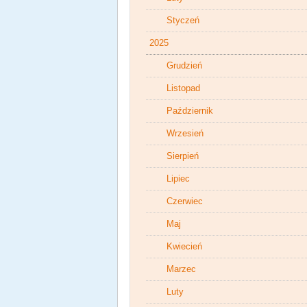
Styczeń
2025
Grudzień
Listopad
Październik
Wrzesień
Sierpień
Lipiec
Czerwiec
Maj
Kwiecień
Marzec
Luty