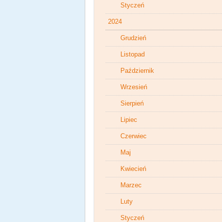
Styczeń
2024
Grudzień
Listopad
Październik
Wrzesień
Sierpień
Lipiec
Czerwiec
Maj
Kwiecień
Marzec
Luty
Styczeń