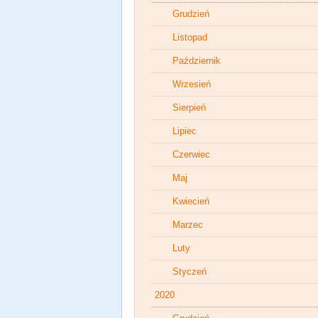
Grudzień
Listopad
Październik
Wrzesień
Sierpień
Lipiec
Czerwiec
Maj
Kwiecień
Marzec
Luty
Styczeń
2020