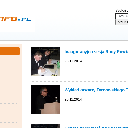
Szukaj w
Inauguracyjna sesja Rady Powi
28.11.2014
Wykład otwarty Tarnowskiego
26.11.2014