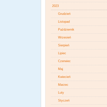
2023
Grudzień
Listopad
Październik
Wrzesień
Sierpień
Lipiec
Czerwiec
Maj
Kwiecień
Marzec
Luty
Styczeń