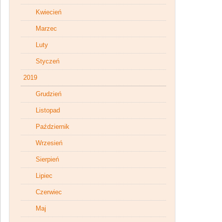
Kwiecień
Marzec
Luty
Styczeń
2019
Grudzień
Listopad
Październik
Wrzesień
Sierpień
Lipiec
Czerwiec
Maj