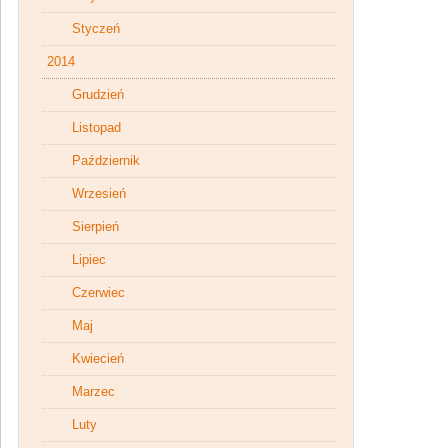
Styczeń
2014
Grudzień
Listopad
Październik
Wrzesień
Sierpień
Lipiec
Czerwiec
Maj
Kwiecień
Marzec
Luty