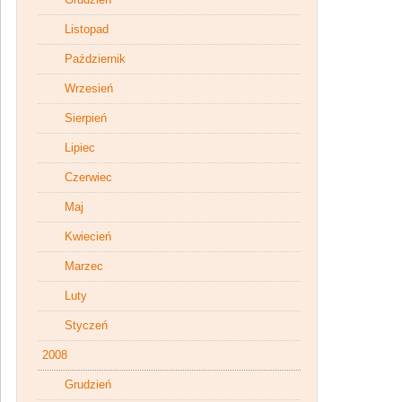
Listopad
Październik
Wrzesień
Sierpień
Lipiec
Czerwiec
Maj
Kwiecień
Marzec
Luty
Styczeń
2008
Grudzień