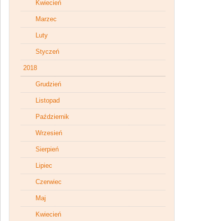
Kwiecień
Marzec
Luty
Styczeń
2018
Grudzień
Listopad
Październik
Wrzesień
Sierpień
Lipiec
Czerwiec
Maj
Kwiecień