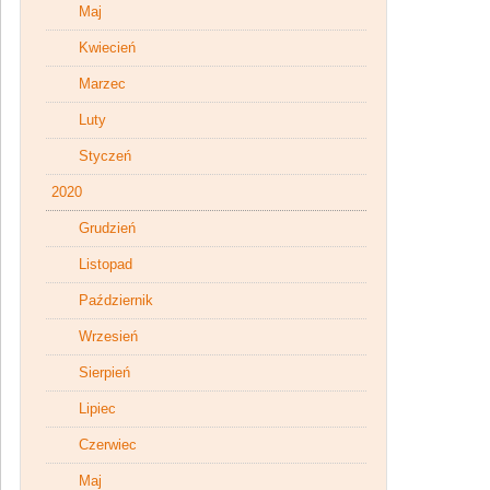
Maj
Kwiecień
Marzec
Luty
Styczeń
2020
Grudzień
Listopad
Październik
Wrzesień
Sierpień
Lipiec
Czerwiec
Maj