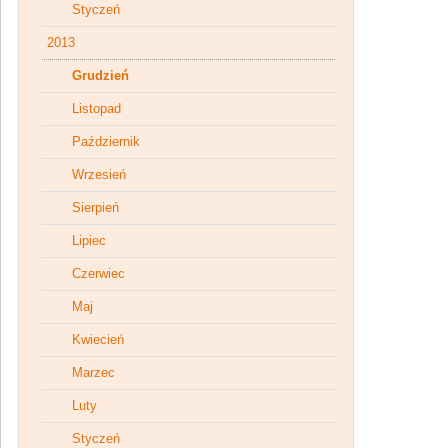
Styczeń
2013
Grudzień
Listopad
Październik
Wrzesień
Sierpień
Lipiec
Czerwiec
Maj
Kwiecień
Marzec
Luty
Styczeń