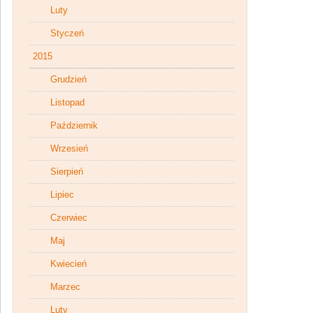
Luty
Styczeń
2015
Grudzień
Listopad
Październik
Wrzesień
Sierpień
Lipiec
Czerwiec
Maj
Kwiecień
Marzec
Luty