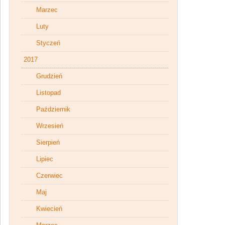
Marzec
Luty
Styczeń
2017
Grudzień
Listopad
Październik
Wrzesień
Sierpień
Lipiec
Czerwiec
Maj
Kwiecień