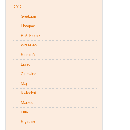
2012
Grudzień
Listopad
Październik
Wrzesień
Sierpień
Lipiec
Czerwiec
Maj
Kwiecień
Marzec
Luty
Styczeń