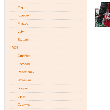
Maj
Kwiecień
Marzec
Luty
Styczeń
2021
Grudzień
Listopad
Październik
Wrzesień
Sierpień
Lipiec
Czerwiec