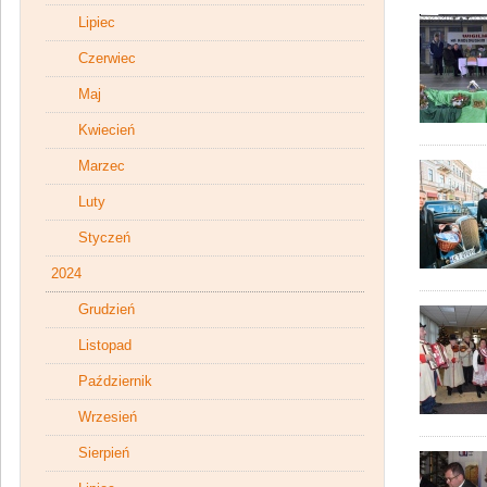
Lipiec
Czerwiec
Maj
Kwiecień
Marzec
Luty
Styczeń
2024
Grudzień
Listopad
Październik
Wrzesień
Sierpień