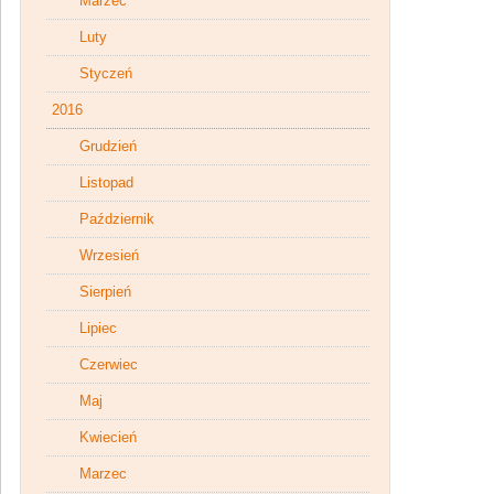
Marzec
Luty
Styczeń
2016
Grudzień
Listopad
Październik
Wrzesień
Sierpień
Lipiec
Czerwiec
Maj
Kwiecień
Marzec