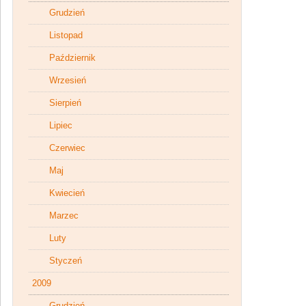
Grudzień
Listopad
Październik
Wrzesień
Sierpień
Lipiec
Czerwiec
Maj
Kwiecień
Marzec
Luty
Styczeń
2009
Grudzień