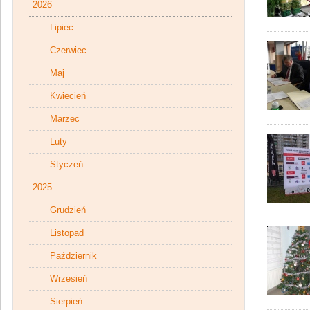
2026
Lipiec
Czerwiec
Maj
Kwiecień
Marzec
Luty
Styczeń
2025
Grudzień
Listopad
Październik
Wrzesień
Sierpień