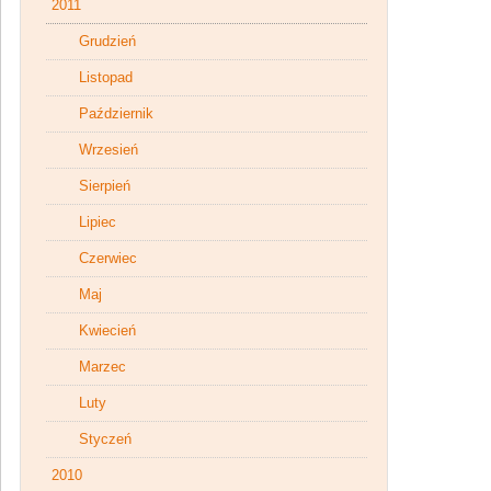
2011
Grudzień
Listopad
Październik
Wrzesień
Sierpień
Lipiec
Czerwiec
Maj
Kwiecień
Marzec
Luty
Styczeń
2010