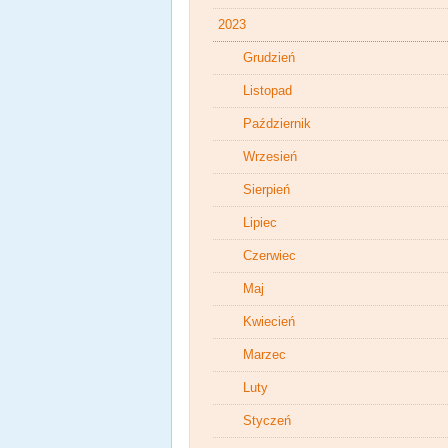
2023
Grudzień
Listopad
Październik
Wrzesień
Sierpień
Lipiec
Czerwiec
Maj
Kwiecień
Marzec
Luty
Styczeń