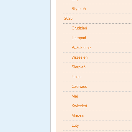
Styczeń
2025
Grudzień
Listopad
Październik
Wrzesień
Sierpień
Lipiec
Czerwiec
Maj
Kwiecień
Marzec
Luty