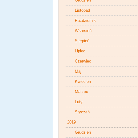
Grudzień
Listopad
Październik
Wrzesień
Sierpień
Lipiec
Czerwiec
Maj
Kwiecień
Marzec
Luty
Styczeń
2019
Grudzień