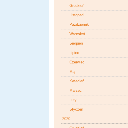
Grudzień
Listopad
Październik
Wrzesień
Sierpień
Lipiec
Czerwiec
Maj
Kwiecień
Marzec
Luty
Styczeń
2020