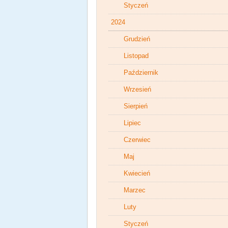
Styczeń
2024
Grudzień
Listopad
Październik
Wrzesień
Sierpień
Lipiec
Czerwiec
Maj
Kwiecień
Marzec
Luty
Styczeń