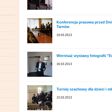
Konferencja prasowa przed Dni
Tarnów
19.03.2013
Wernisaż wystawy fotografii "
16.03.2013
Turniej szachowy dla dzieci i m
15.03.2013