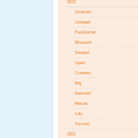
2022
Grudzień
Listopad
Październik
Wrzesień
Sierpień
Lipiec
Czerwiec
Maj
Kwiecień
Marzec
Luty
Styczeń
2021