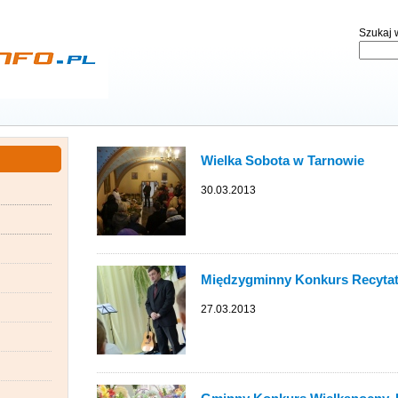
Szukaj w
Wielka Sobota w Tarnowie
30.03.2013
Międzygminny Konkurs Recytat
27.03.2013