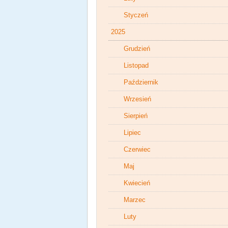
Styczeń
2025
Grudzień
Listopad
Październik
Wrzesień
Sierpień
Lipiec
Czerwiec
Maj
Kwiecień
Marzec
Luty