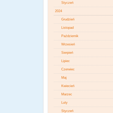
Styczeń
2024
Grudzień
Listopad
Październik
Wrzesień
Sierpień
Lipiec
Czerwiec
Maj
Kwiecień
Marzec
Luty
Styczeń