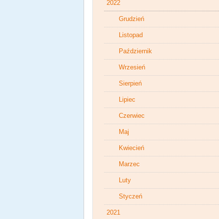
2022
Grudzień
Listopad
Październik
Wrzesień
Sierpień
Lipiec
Czerwiec
Maj
Kwiecień
Marzec
Luty
Styczeń
2021