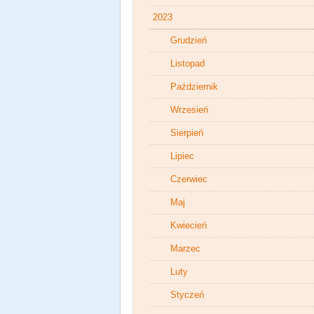
2023
Grudzień
Listopad
Październik
Wrzesień
Sierpień
Lipiec
Czerwiec
Maj
Kwiecień
Marzec
Luty
Styczeń