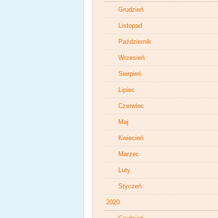
Grudzień
Listopad
Październik
Wrzesień
Sierpień
Lipiec
Czerwiec
Maj
Kwiecień
Marzec
Luty
Styczeń
2020