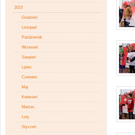
2023
Grudzień
Listopad
Październik
Wrzesień
Sierpień
Lipiec
Czerwiec
Maj
Kwiecień
Marzec
Luty
Styczeń