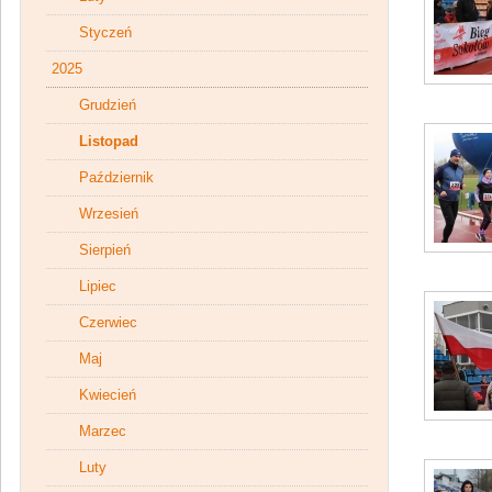
Styczeń
2025
Grudzień
Listopad
Październik
Wrzesień
Sierpień
Lipiec
Czerwiec
Maj
Kwiecień
Marzec
Luty