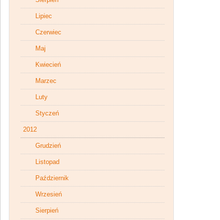
Lipiec
Czerwiec
Maj
Kwiecień
Marzec
Luty
Styczeń
2012
Grudzień
Listopad
Październik
Wrzesień
Sierpień