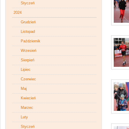
Styczeń
2024
Grudzień
Listopad
Październik
Wrzesień
Sierpień
Lipiec
Czerwiec
Maj
Kwiecień
Marzec
Luty
Styczeń