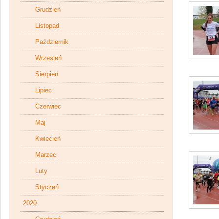
Grudzień
Listopad
Październik
Wrzesień
Sierpień
Lipiec
Czerwiec
Maj
Kwiecień
Marzec
Luty
Styczeń
2020