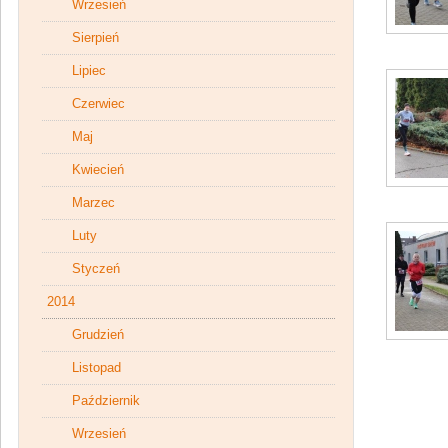
Wrzesień
Sierpień
Lipiec
Czerwiec
Maj
Kwiecień
Marzec
Luty
Styczeń
2014
Grudzień
Listopad
Październik
Wrzesień