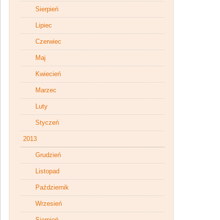
Sierpień
Lipiec
Czerwiec
Maj
Kwiecień
Marzec
Luty
Styczeń
2013
Grudzień
Listopad
Październik
Wrzesień
Sierpień