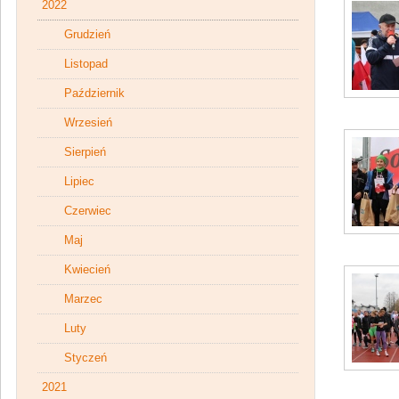
2022
Grudzień
Listopad
Październik
Wrzesień
Sierpień
Lipiec
Czerwiec
Maj
Kwiecień
Marzec
Luty
Styczeń
2021