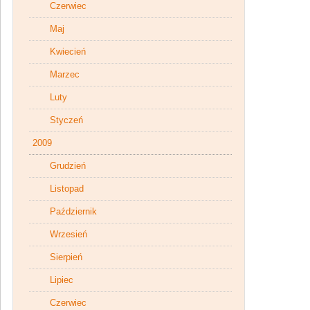
Czerwiec
Maj
Kwiecień
Marzec
Luty
Styczeń
2009
Grudzień
Listopad
Październik
Wrzesień
Sierpień
Lipiec
Czerwiec