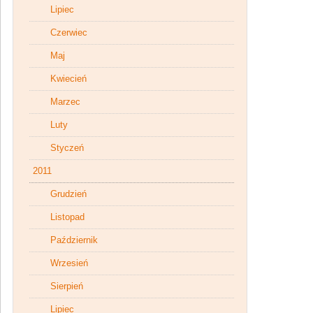
Lipiec
Czerwiec
Maj
Kwiecień
Marzec
Luty
Styczeń
2011
Grudzień
Listopad
Październik
Wrzesień
Sierpień
Lipiec