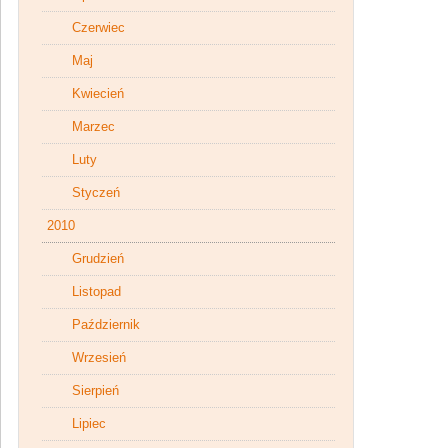
Czerwiec
Maj
Kwiecień
Marzec
Luty
Styczeń
2010
Grudzień
Listopad
Październik
Wrzesień
Sierpień
Lipiec