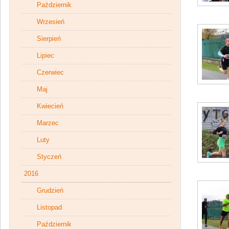
Październik
Wrzesień
Sierpień
Lipiec
Czerwiec
Maj
Kwiecień
Marzec
Luty
Styczeń
2016
Grudzień
Listopad
Październik