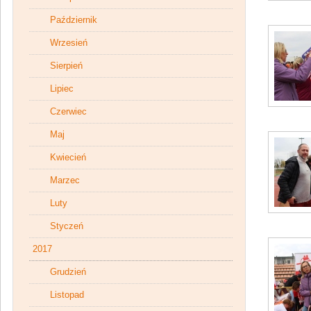
Październik
Wrzesień
Sierpień
Lipiec
Czerwiec
Maj
Kwiecień
Marzec
Luty
Styczeń
2017
Grudzień
Listopad