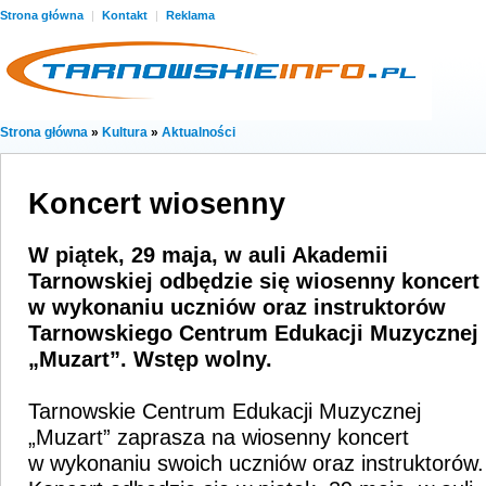
Strona główna
|
Kontakt
|
Reklama
Strona główna
»
Kultura
»
Aktualności
Koncert wiosenny
W piątek, 29 maja, w auli Akademii
Tarnowskiej odbędzie się wiosenny koncert
w wykonaniu uczniów oraz instruktorów
Tarnowskiego Centrum Edukacji Muzycznej
„Muzart”. Wstęp wolny.
Tarnowskie Centrum Edukacji Muzycznej
„Muzart” zaprasza na wiosenny koncert
w wykonaniu swoich uczniów oraz instruktorów.