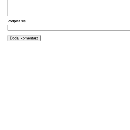
Podpisz się