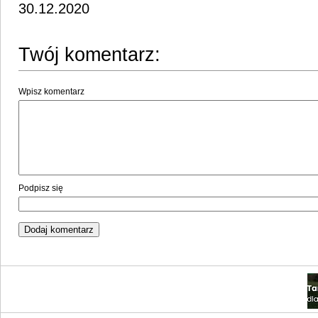
30.12.2020
Twój komentarz:
Wpisz komentarz
Podpisz się