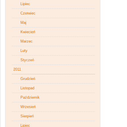
Lipiec
Czerwiec
Maj
Kwiecień
Marzec
Luty
Styczeń
2011
Grudzień
Listopad
Październik
Wrzesień
Sierpień
Lipiec