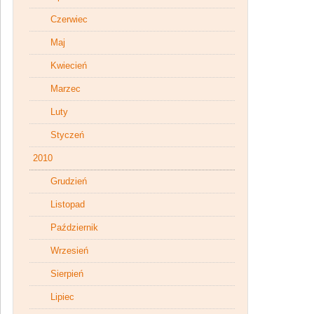
Czerwiec
Maj
Kwiecień
Marzec
Luty
Styczeń
2010
Grudzień
Listopad
Październik
Wrzesień
Sierpień
Lipiec