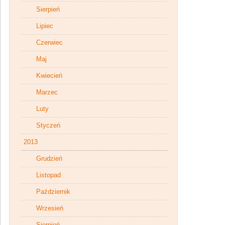
Sierpień
Lipiec
Czerwiec
Maj
Kwiecień
Marzec
Luty
Styczeń
2013
Grudzień
Listopad
Październik
Wrzesień
Sierpień