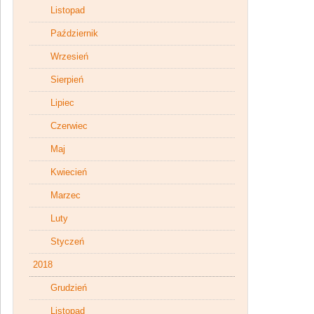
Listopad
Październik
Wrzesień
Sierpień
Lipiec
Czerwiec
Maj
Kwiecień
Marzec
Luty
Styczeń
2018
Grudzień
Listopad