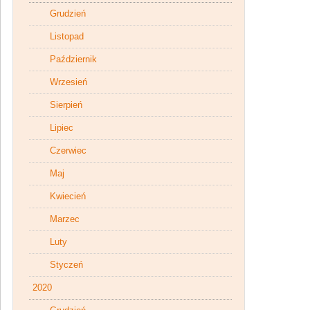
Grudzień
Listopad
Październik
Wrzesień
Sierpień
Lipiec
Czerwiec
Maj
Kwiecień
Marzec
Luty
Styczeń
2020