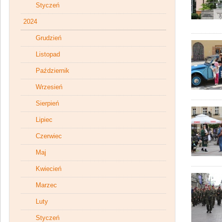
Styczeń
2024
Grudzień
Listopad
Październik
Wrzesień
Sierpień
Lipiec
Czerwiec
Maj
Kwiecień
Marzec
Luty
Styczeń