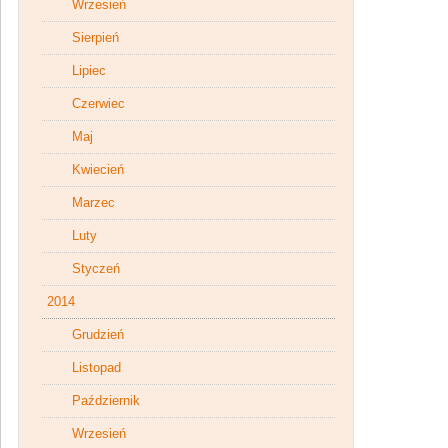
Wrzesień
Sierpień
Lipiec
Czerwiec
Maj
Kwiecień
Marzec
Luty
Styczeń
2014
Grudzień
Listopad
Październik
Wrzesień