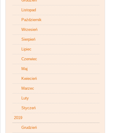
Grudzień
Listopad
Październik
Wrzesień
Sierpień
Lipiec
Czerwiec
Maj
Kwiecień
Marzec
Luty
Styczeń
2019
Grudzień