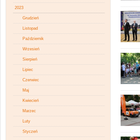
2023
Grudzień
Listopad
Październik
Wrzesień
Sierpień
Lipiec
Czerwiec
Maj
Kwiecień
Marzec
Luty
Styczeń