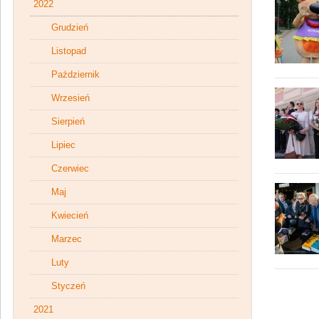
2022
Grudzień
Listopad
Październik
Wrzesień
Sierpień
Lipiec
Czerwiec
Maj
Kwiecień
Marzec
Luty
Styczeń
2021