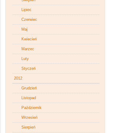
Lipiec
Czerwiec
Maj
Kwiecień
Marzec
Luty
Styczeń
2012
Grudzień
Listopad
Październik
Wrzesień
Sierpień