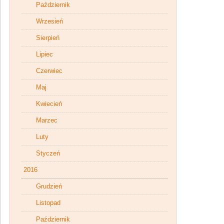
Październik
Wrzesień
Sierpień
Lipiec
Czerwiec
Maj
Kwiecień
Marzec
Luty
Styczeń
2016
Grudzień
Listopad
Październik