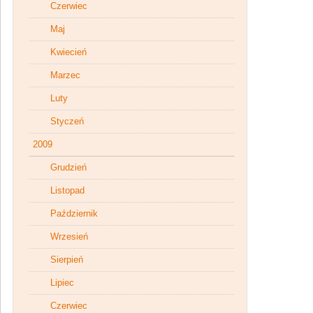
Czerwiec
Maj
Kwiecień
Marzec
Luty
Styczeń
2009
Grudzień
Listopad
Październik
Wrzesień
Sierpień
Lipiec
Czerwiec