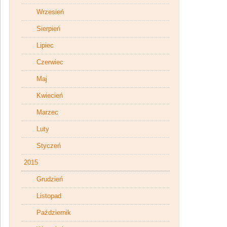
Wrzesień
Sierpień
Lipiec
Czerwiec
Maj
Kwiecień
Marzec
Luty
Styczeń
2015
Grudzień
Listopad
Październik