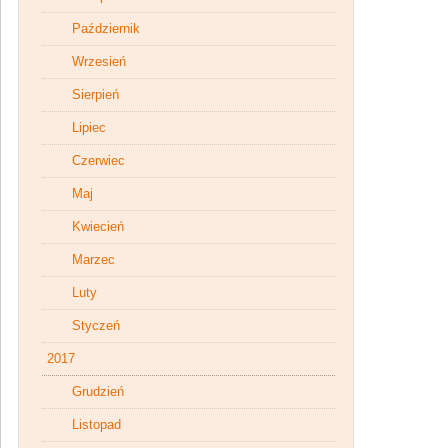
Październik
Wrzesień
Sierpień
Lipiec
Czerwiec
Maj
Kwiecień
Marzec
Luty
Styczeń
2017
Grudzień
Listopad