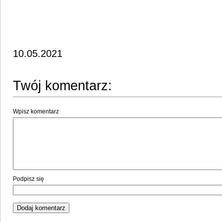
10.05.2021
Twój komentarz:
Wpisz komentarz
Podpisz się