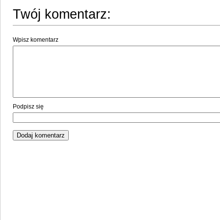
Twój komentarz:
Wpisz komentarz
Podpisz się