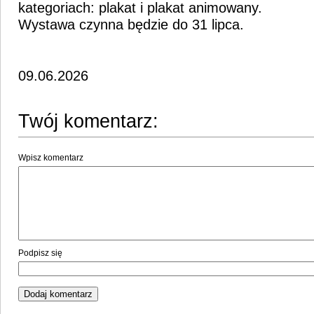
kategoriach: plakat i plakat animowany.
Wystawa czynna będzie do 31 lipca.
09.06.2026
Twój komentarz:
Wpisz komentarz
Podpisz się