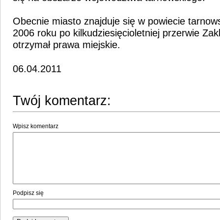
Obecnie miasto znajduje się w powiecie tarnow
2006 roku po kilkudziesięcioletniej przerwie Za
otrzymał prawa miejskie.
06.04.2011
Twój komentarz:
Wpisz komentarz
Podpisz się