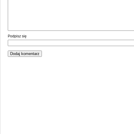
Podpisz się