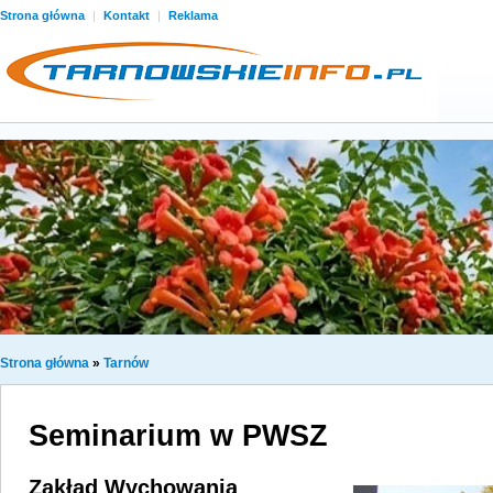
Strona główna
|
Kontakt
|
Reklama
Strona główna
»
Tarnów
Seminarium w PWSZ
Zakład Wychowania