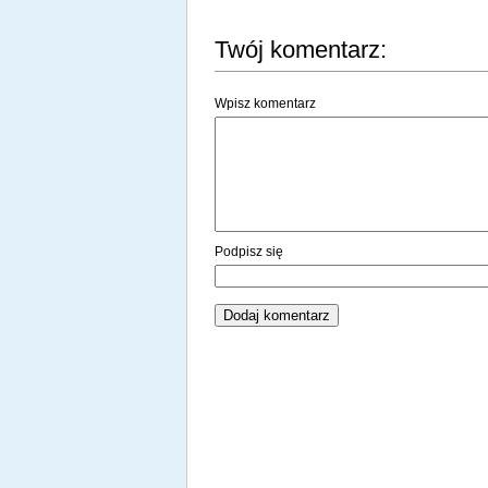
Twój komentarz:
Wpisz komentarz
Podpisz się