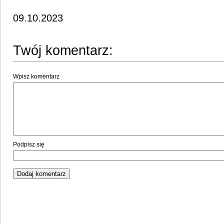
09.10.2023
Twój komentarz:
Wpisz komentarz
Podpisz się