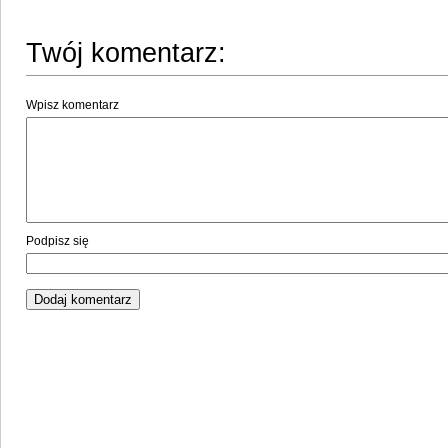
Twój komentarz:
Wpisz komentarz
Podpisz się