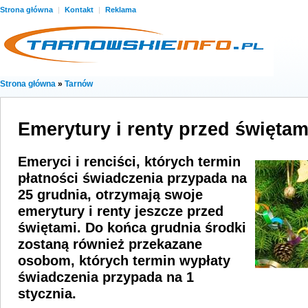
Strona główna
|
Kontakt
|
Reklama
Strona główna
»
Tarnów
Emerytury i renty przed świętam
Emeryci i renciści, których termin
płatności świadczenia przypada na
25 grudnia, otrzymają swoje
emerytury i renty jeszcze przed
świętami. Do końca grudnia środki
zostaną również przekazane
osobom, których termin wypłaty
świadczenia przypada na 1
stycznia.