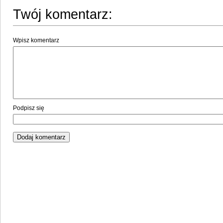
Twój komentarz:
Wpisz komentarz
Podpisz się