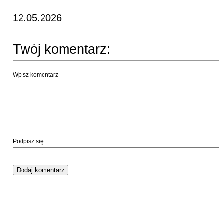
12.05.2026
Twój komentarz:
Wpisz komentarz
Podpisz się