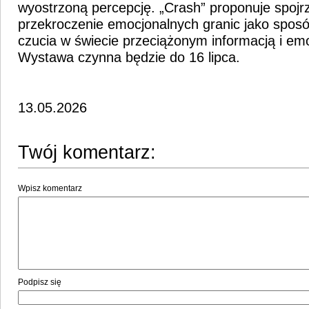
wyostrzoną percepcję. „Crash” proponuje spojr
przekroczenie emocjonalnych granic jako spos
czucia w świecie przeciążonym informacją i em
Wystawa czynna będzie do 16 lipca.
13.05.2026
Twój komentarz:
Wpisz komentarz
Podpisz się