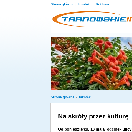
Strona główna
|
Kontakt
|
Reklama
Strona główna
»
Tarnów
Na skróty przez kulturę
Od poniedziałku, 18 maja, odcinek ulic