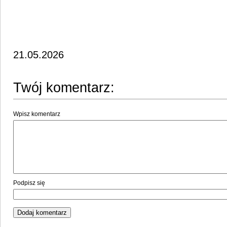
21.05.2026
Twój komentarz:
Wpisz komentarz
Podpisz się