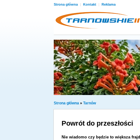
Strona główna
|
Kontakt
|
Reklama
Strona główna
»
Tarnów
Powrót do przeszłości
Nie wiadomo czy będzie to większa frajd