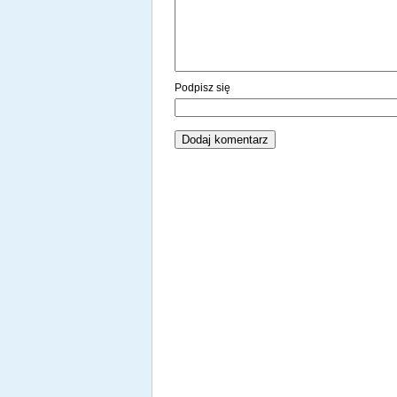
Podpisz się