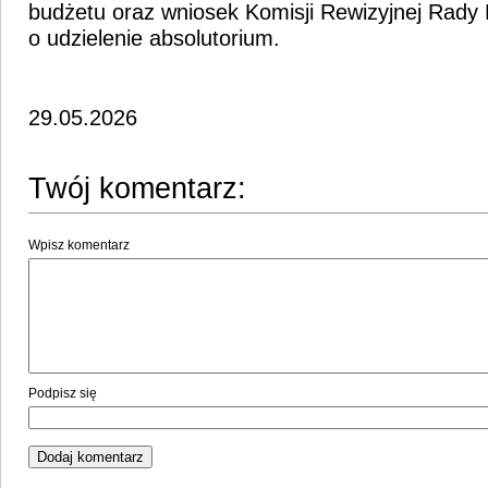
budżetu oraz wniosek Komisji Rewizyjnej Rady 
o udzielenie absolutorium.
29.05.2026
Twój komentarz:
Wpisz komentarz
Podpisz się