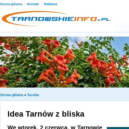
Strona główna
|
Kontakt
|
Reklama
Strona główna
»
Tarnów
Idea Tarnów z bliska
We wtorek, 2 czerwca, w Tarnowie