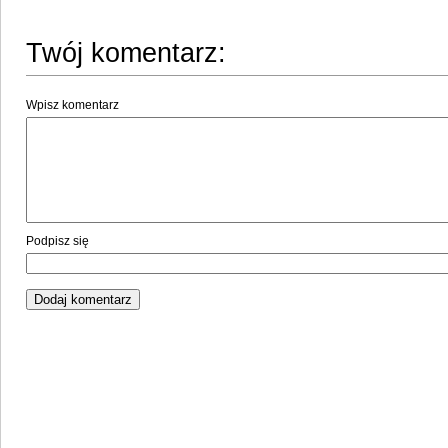
Twój komentarz:
Wpisz komentarz
Podpisz się