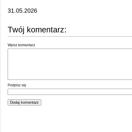
31.05.2026
Twój komentarz:
Wpisz komentarz
Podpisz się