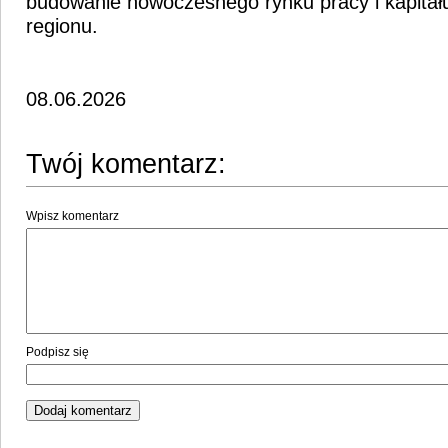
budowanie nowoczesnego rynku pracy i kapitał
regionu.
08.06.2026
Twój komentarz:
Wpisz komentarz
Podpisz się