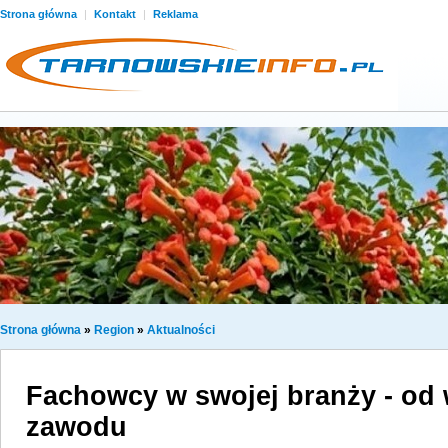
Strona główna
|
Kontakt
|
Reklama
Strona główna
»
Region
»
Aktualności
Fachowcy w swojej branży - od
zawodu