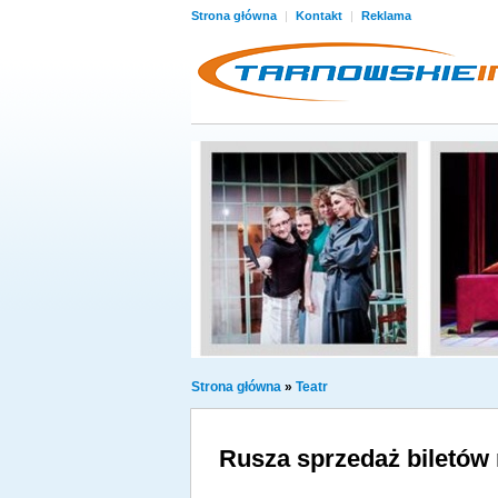
Strona główna
|
Kontakt
|
Reklama
Strona główna
»
Teatr
Rusza sprzedaż biletów 