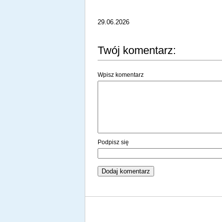
29.06.2026
Twój komentarz:
Wpisz komentarz
Podpisz się