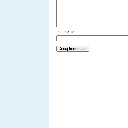
Podpisz się