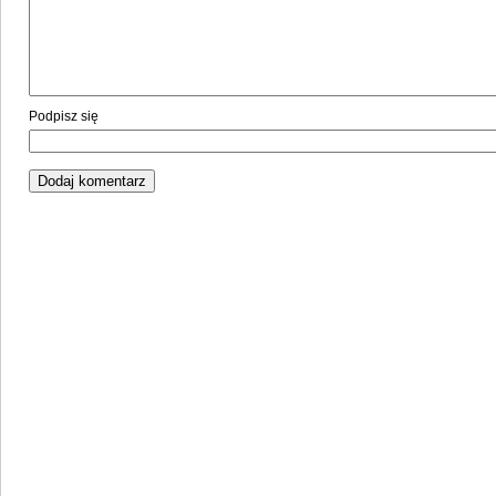
Podpisz się