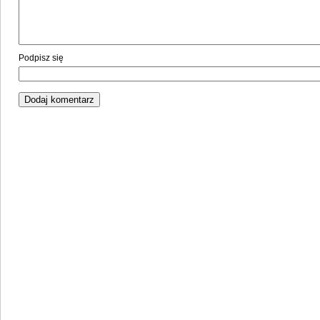
Podpisz się