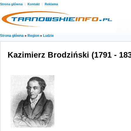
Strona główna
|
Kontakt
|
Reklama
Strona główna
»
Region
»
Ludzie
Kazimierz Brodziński (1791 - 18