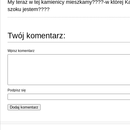
My teraz w tej kamienicy mieszkamy????-w której Ka
szoku jestem????
Twój komentarz:
Wpisz komentarz
Podpisz się