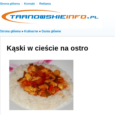
Strona główna
|
Kontakt
|
Reklama
Strona główna
»
Kulinarne
»
Dania główne
Kąski w cieście na ostro