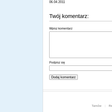
06.04.2011
Twój komentarz:
Wpisz komentarz
Podpisz się
Tarnów
|
Re