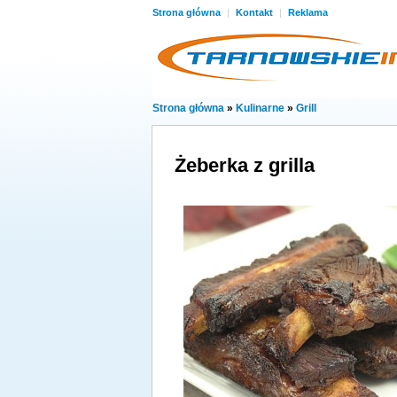
Strona główna
|
Kontakt
|
Reklama
Strona główna
»
Kulinarne
»
Grill
Żeberka z grilla