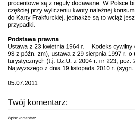
procentowe są z reguły dodawane. W Polsce bi
częściej przy wyliczeniu kwoty należnej konsu
do Karty Frakfurckiej, jednakże są to wciąż jesz
przypadki.
Podstawa prawna
Ustawa z 23 kwietnia 1964 r. – Kodeks cywilny 
93 z późn. zm), ustawa z 29 sierpnia 1997 r. o
turystycznych (t.j. Dz.U. z 2004 r. nr 223, poz
Najwyższego z dnia 19 listopada 2010 r. (sygn. 
05.07.2011
Twój komentarz:
Wpisz komentarz