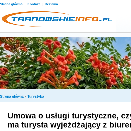
Strona główna
|
Kontakt
|
Reklama
Strona główna
»
Turystyka
Umowa o usługi turystyczne, czy
ma turysta wyjeżdżający z biur