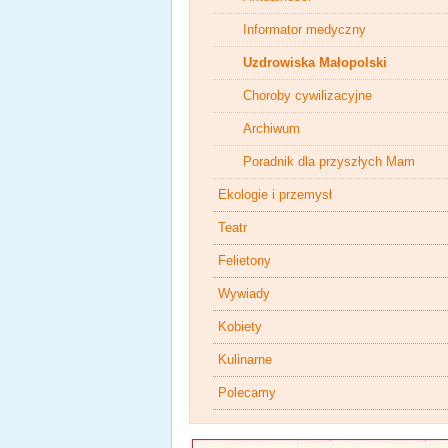
Informator medyczny
Uzdrowiska Małopolski
Choroby cywilizacyjne
Archiwum
Poradnik dla przyszłych Mam
Ekologie i przemysł
Teatr
Felietony
Wywiady
Kobiety
Kulinarne
Polecamy