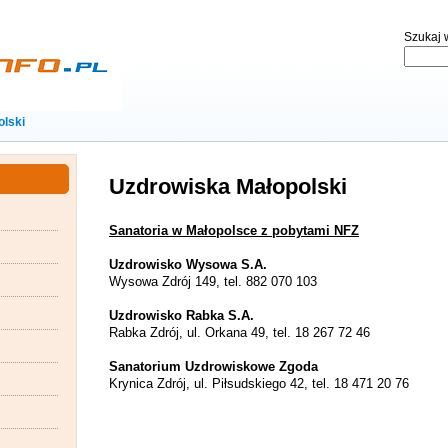
Szukaj w
olski
Uzdrowiska Małopolski
Sanatoria w Małopolsce z pobytami NFZ
Uzdrowisko Wysowa S.A.
Wysowa Zdrój 149, tel. 882 070 103
Uzdrowisko Rabka S.A.
Rabka Zdrój, ul. Orkana 49, tel. 18 267 72 46
Sanatorium Uzdrowiskowe Zgoda
Krynica Zdrój, ul. Piłsudskiego 42, tel. 18 471 20 76