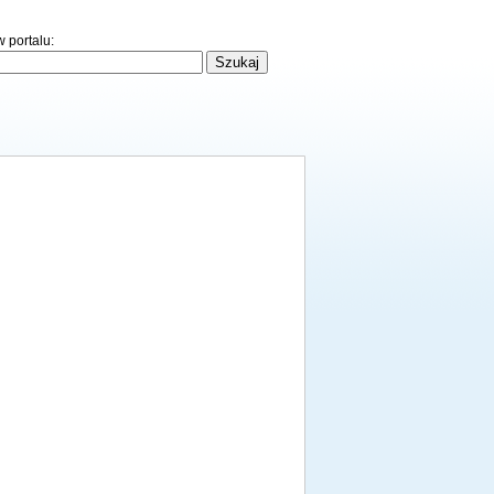
 portalu: