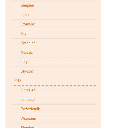
Sierpień
Lipiec
Czerwiec
Maj
Kwiecień
Marzec
Luty
Styczeń
2013
Grudzień
Listopad
Październik
Wrzesień
Sierpień