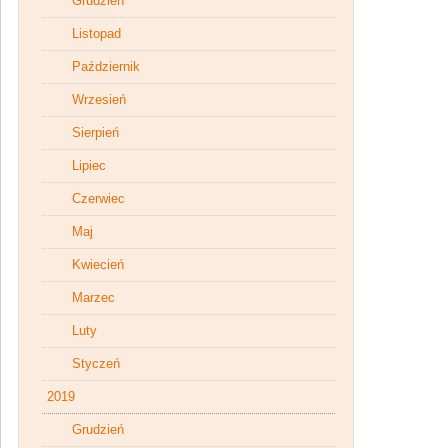
Grudzień
Listopad
Październik
Wrzesień
Sierpień
Lipiec
Czerwiec
Maj
Kwiecień
Marzec
Luty
Styczeń
2019
Grudzień