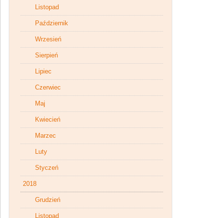
Listopad
Październik
Wrzesień
Sierpień
Lipiec
Czerwiec
Maj
Kwiecień
Marzec
Luty
Styczeń
2018
Grudzień
Listopad