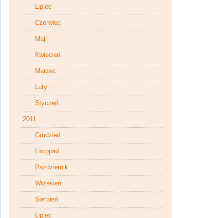
Lipiec
Czerwiec
Maj
Kwiecień
Marzec
Luty
Styczeń
2011
Grudzień
Listopad
Październik
Wrzesień
Sierpień
Lipiec