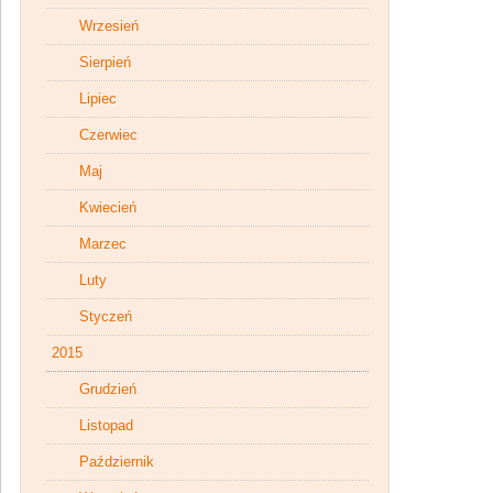
Wrzesień
Sierpień
Lipiec
Czerwiec
Maj
Kwiecień
Marzec
Luty
Styczeń
2015
Grudzień
Listopad
Październik