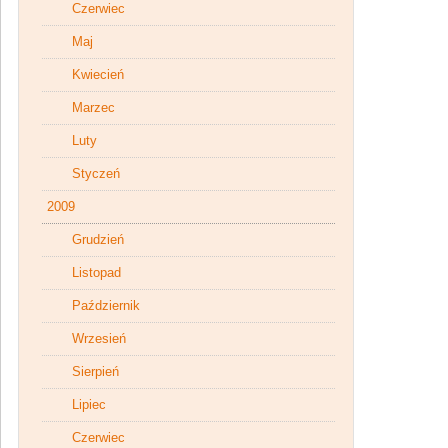
Czerwiec
Maj
Kwiecień
Marzec
Luty
Styczeń
2009
Grudzień
Listopad
Październik
Wrzesień
Sierpień
Lipiec
Czerwiec