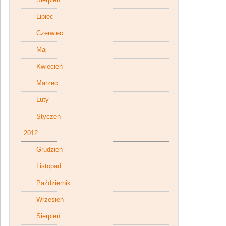
Lipiec
Czerwiec
Maj
Kwiecień
Marzec
Luty
Styczeń
2012
Grudzień
Listopad
Październik
Wrzesień
Sierpień