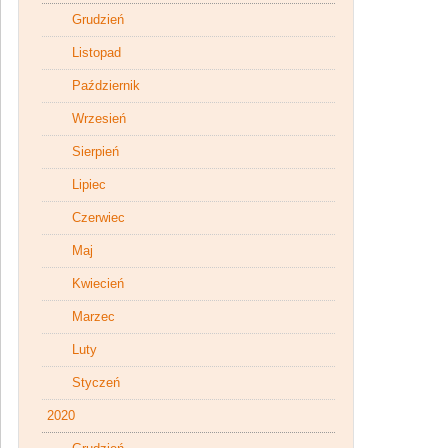
Grudzień
Listopad
Październik
Wrzesień
Sierpień
Lipiec
Czerwiec
Maj
Kwiecień
Marzec
Luty
Styczeń
2020