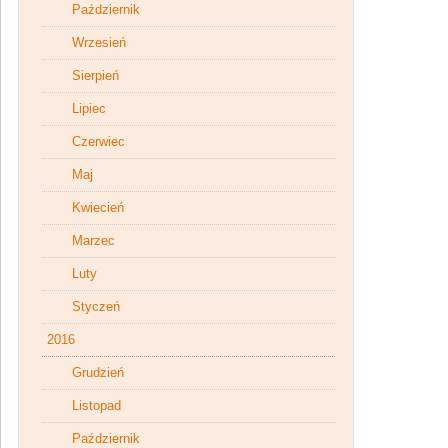
Październik
Wrzesień
Sierpień
Lipiec
Czerwiec
Maj
Kwiecień
Marzec
Luty
Styczeń
2016
Grudzień
Listopad
Październik