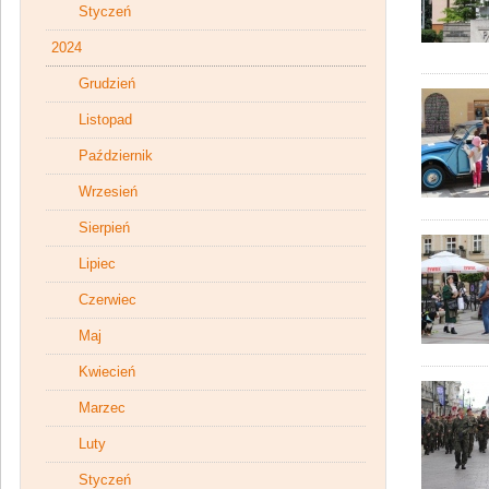
Styczeń
2024
Grudzień
Listopad
Październik
Wrzesień
Sierpień
Lipiec
Czerwiec
Maj
Kwiecień
Marzec
Luty
Styczeń