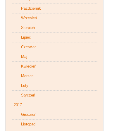
Październik
Wrzesień
Sierpień
Lipiec
Czerwiec
Maj
Kwiecień
Marzec
Luty
Styczeń
2017
Grudzień
Listopad