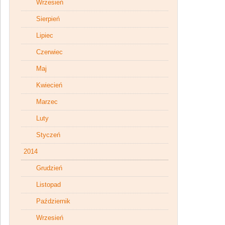
Wrzesień
Sierpień
Lipiec
Czerwiec
Maj
Kwiecień
Marzec
Luty
Styczeń
2014
Grudzień
Listopad
Październik
Wrzesień