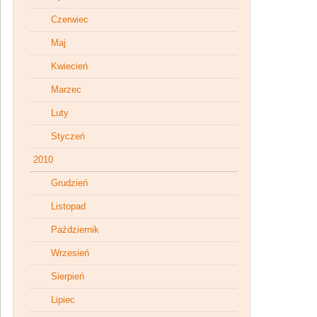
Czerwiec
Maj
Kwiecień
Marzec
Luty
Styczeń
2010
Grudzień
Listopad
Październik
Wrzesień
Sierpień
Lipiec