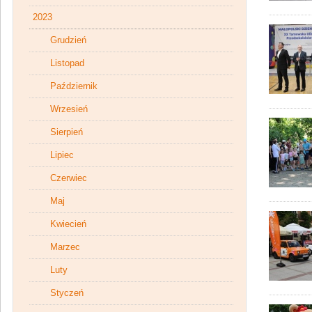
2023
Grudzień
Listopad
Październik
Wrzesień
Sierpień
Lipiec
Czerwiec
Maj
Kwiecień
Marzec
Luty
Styczeń