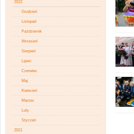
2022
Grudzień
Listopad
Październik
Wrzesień
Sierpień
Lipiec
Czerwiec
Maj
Kwiecień
Marzec
Luty
Styczeń
2021