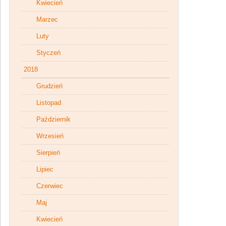
Kwiecień
Marzec
Luty
Styczeń
2018
Grudzień
Listopad
Październik
Wrzesień
Sierpień
Lipiec
Czerwiec
Maj
Kwiecień