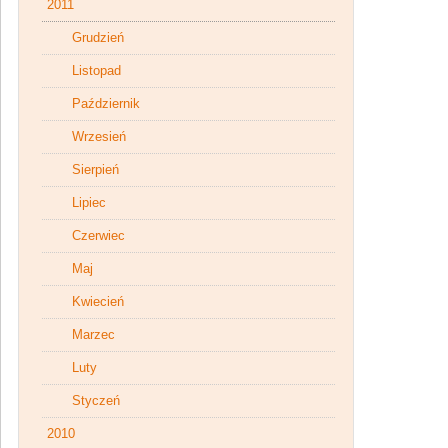
2011
Grudzień
Listopad
Październik
Wrzesień
Sierpień
Lipiec
Czerwiec
Maj
Kwiecień
Marzec
Luty
Styczeń
2010