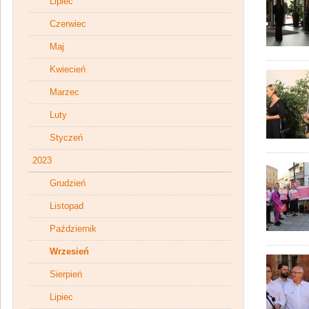
Lipiec
Czerwiec
Maj
Kwiecień
Marzec
Luty
Styczeń
2023
Grudzień
Listopad
Październik
Wrzesień
Sierpień
Lipiec