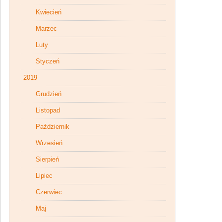
Kwiecień
Marzec
Luty
Styczeń
2019
Grudzień
Listopad
Październik
Wrzesień
Sierpień
Lipiec
Czerwiec
Maj