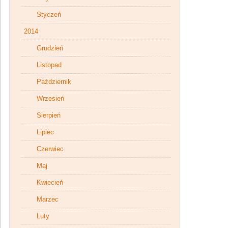
Styczeń
2014
Grudzień
Listopad
Październik
Wrzesień
Sierpień
Lipiec
Czerwiec
Maj
Kwiecień
Marzec
Luty