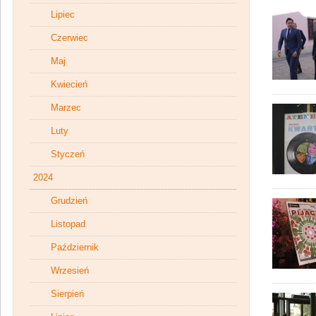
Lipiec
Czerwiec
Maj
Kwiecień
Marzec
Luty
Styczeń
2024
Grudzień
Listopad
Październik
Wrzesień
Sierpień