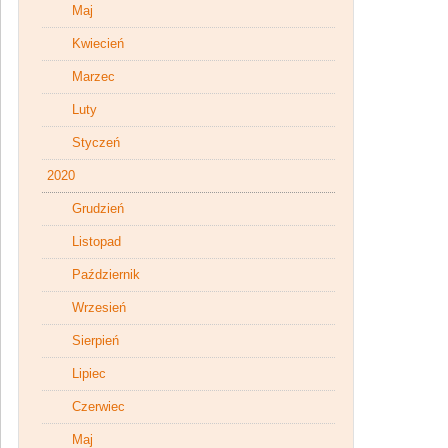
Maj
Kwiecień
Marzec
Luty
Styczeń
2020
Grudzień
Listopad
Październik
Wrzesień
Sierpień
Lipiec
Czerwiec
Maj