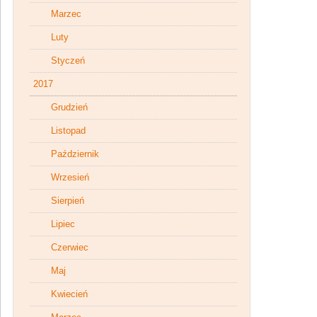
Marzec
Luty
Styczeń
2017
Grudzień
Listopad
Październik
Wrzesień
Sierpień
Lipiec
Czerwiec
Maj
Kwiecień