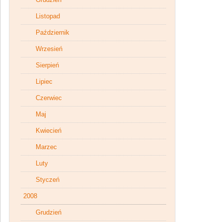
Listopad
Październik
Wrzesień
Sierpień
Lipiec
Czerwiec
Maj
Kwiecień
Marzec
Luty
Styczeń
2008
Grudzień