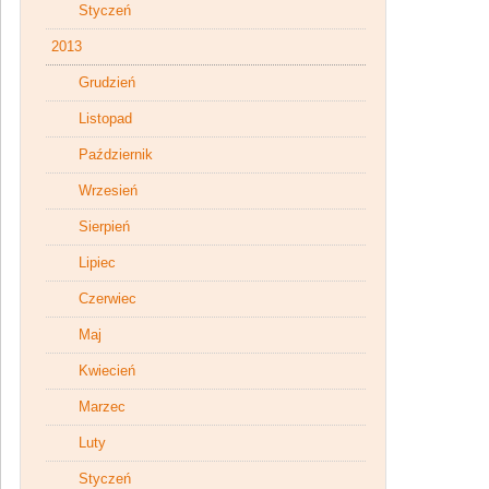
Styczeń
2013
Grudzień
Listopad
Październik
Wrzesień
Sierpień
Lipiec
Czerwiec
Maj
Kwiecień
Marzec
Luty
Styczeń