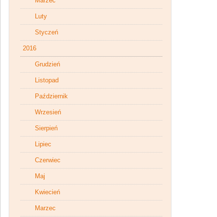
Marzec
Luty
Styczeń
2016
Grudzień
Listopad
Październik
Wrzesień
Sierpień
Lipiec
Czerwiec
Maj
Kwiecień
Marzec