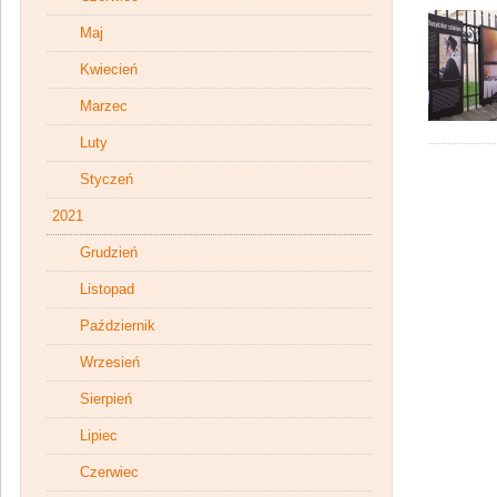
Maj
Kwiecień
Marzec
Luty
Styczeń
2021
Grudzień
Listopad
Październik
Wrzesień
Sierpień
Lipiec
Czerwiec