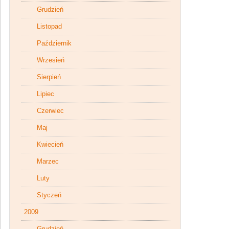
Grudzień
Listopad
Październik
Wrzesień
Sierpień
Lipiec
Czerwiec
Maj
Kwiecień
Marzec
Luty
Styczeń
2009
Grudzień