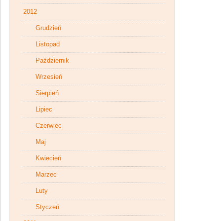
2012
Grudzień
Listopad
Październik
Wrzesień
Sierpień
Lipiec
Czerwiec
Maj
Kwiecień
Marzec
Luty
Styczeń