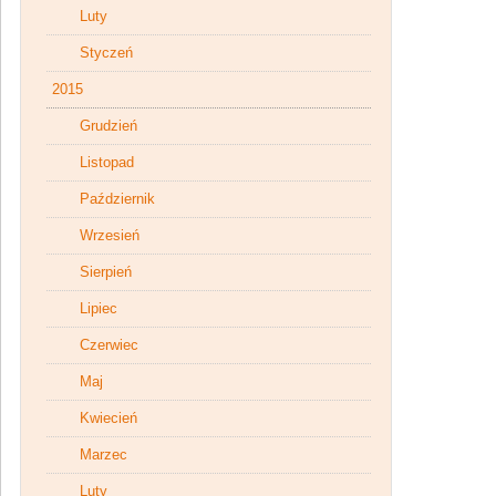
Luty
Styczeń
2015
Grudzień
Listopad
Październik
Wrzesień
Sierpień
Lipiec
Czerwiec
Maj
Kwiecień
Marzec
Luty