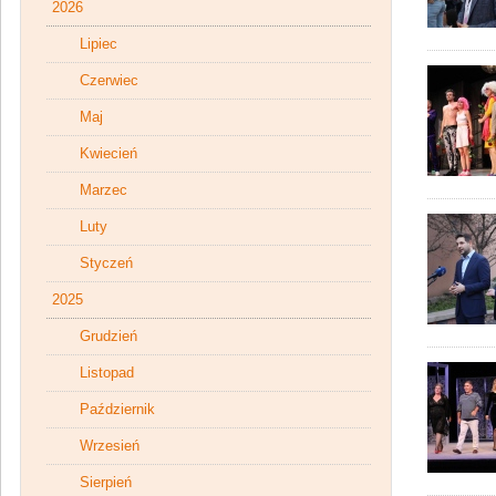
2026
Lipiec
Czerwiec
Maj
Kwiecień
Marzec
Luty
Styczeń
2025
Grudzień
Listopad
Październik
Wrzesień
Sierpień