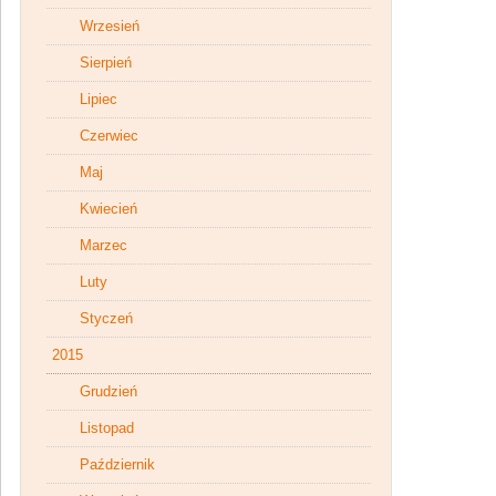
Wrzesień
Sierpień
Lipiec
Czerwiec
Maj
Kwiecień
Marzec
Luty
Styczeń
2015
Grudzień
Listopad
Październik