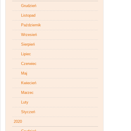
Grudzień
Listopad
Październik
Wrzesień
Sierpień
Lipiec
Czerwiec
Maj
Kwiecień
Marzec
Luty
Styczeń
2020