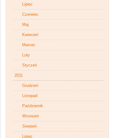
Lipiec
Czerwiec
Maj
Kwiecień
Marzec
Luty
Styczeń
2011
Grudzień
Listopad
Październik
Wrzesień
Sierpień
Lipiec