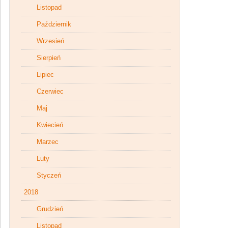
Listopad
Październik
Wrzesień
Sierpień
Lipiec
Czerwiec
Maj
Kwiecień
Marzec
Luty
Styczeń
2018
Grudzień
Listopad