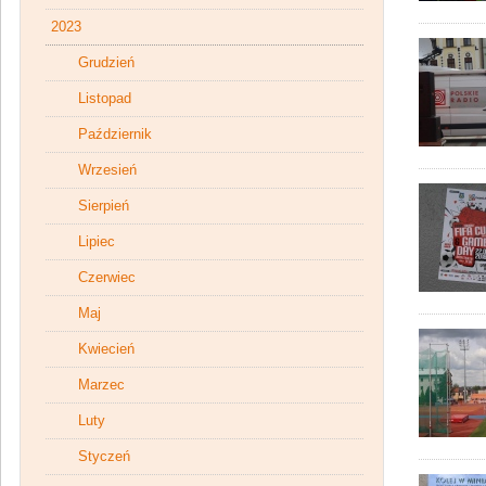
2023
Grudzień
Listopad
Październik
Wrzesień
Sierpień
Lipiec
Czerwiec
Maj
Kwiecień
Marzec
Luty
Styczeń