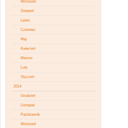
Wrzesień
Sierpień
Lipiec
Czerwiec
Maj
Kwiecień
Marzec
Luty
Styczeń
2014
Grudzień
Listopad
Październik
Wrzesień