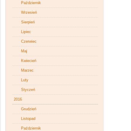
Październik
Wrzesień
Sierpień
Lipiec
Czerwiec
Maj
Kwiecień
Marzec
Luty
Styczeń
2016
Grudzień
Listopad
Październik