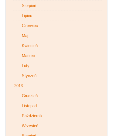
Sierpień
Lipiec
Czerwiec
Maj
Kwiecień
Marzec
Luty
Styczeń
2013
Grudzień
Listopad
Październik
Wrzesień
Sierpień