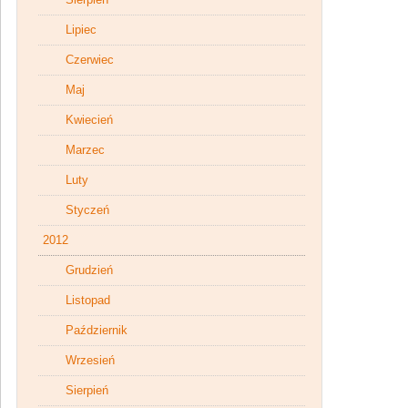
Lipiec
Czerwiec
Maj
Kwiecień
Marzec
Luty
Styczeń
2012
Grudzień
Listopad
Październik
Wrzesień
Sierpień