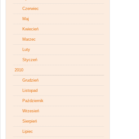
Czerwiec
Maj
Kwiecień
Marzec
Luty
Styczeń
2010
Grudzień
Listopad
Październik
Wrzesień
Sierpień
Lipiec