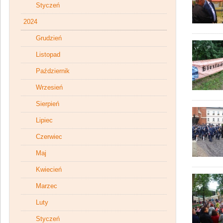
Styczeń
2024
Grudzień
Listopad
Październik
Wrzesień
Sierpień
Lipiec
Czerwiec
Maj
Kwiecień
Marzec
Luty
Styczeń