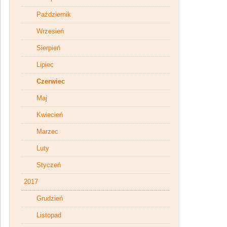
Październik
Wrzesień
Sierpień
Lipiec
Czerwiec
Maj
Kwiecień
Marzec
Luty
Styczeń
2017
Grudzień
Listopad