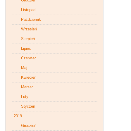
Grudzień
Listopad
Październik
Wrzesień
Sierpień
Lipiec
Czerwiec
Maj
Kwiecień
Marzec
Luty
Styczeń
2019
Grudzień