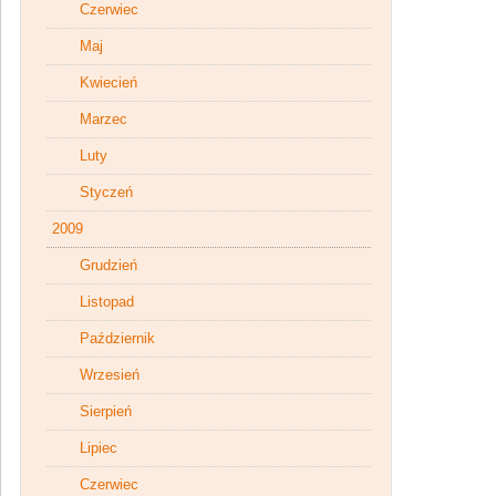
Czerwiec
Maj
Kwiecień
Marzec
Luty
Styczeń
2009
Grudzień
Listopad
Październik
Wrzesień
Sierpień
Lipiec
Czerwiec