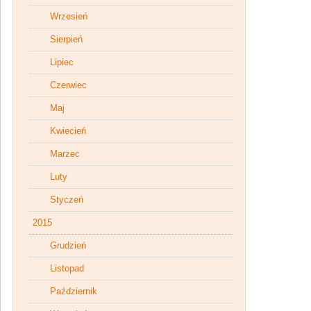
Wrzesień
Sierpień
Lipiec
Czerwiec
Maj
Kwiecień
Marzec
Luty
Styczeń
2015
Grudzień
Listopad
Październik