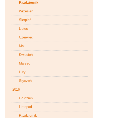
Październik
Wrzesień
Sierpień
Lipiec
Czerwiec
Maj
Kwiecień
Marzec
Luty
Styczeń
2016
Grudzień
Listopad
Październik