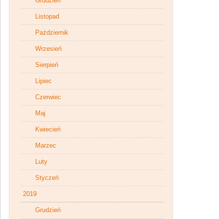
Grudzień
Listopad
Październik
Wrzesień
Sierpień
Lipiec
Czerwiec
Maj
Kwiecień
Marzec
Luty
Styczeń
2019
Grudzień