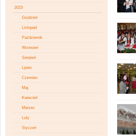
2023
Grudzień
Listopad
Październik
Wrzesień
Sierpień
Lipiec
Czerwiec
Maj
Kwiecień
Marzec
Luty
Styczeń