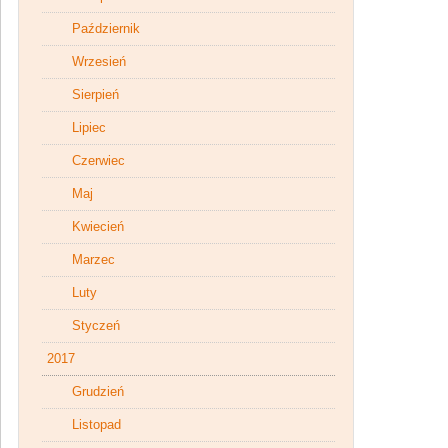
Październik
Wrzesień
Sierpień
Lipiec
Czerwiec
Maj
Kwiecień
Marzec
Luty
Styczeń
2017
Grudzień
Listopad