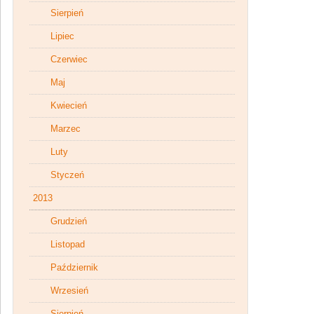
Sierpień
Lipiec
Czerwiec
Maj
Kwiecień
Marzec
Luty
Styczeń
2013
Grudzień
Listopad
Październik
Wrzesień
Sierpień