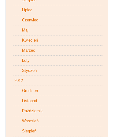
Lipiec
Czerwiec
Maj
Kwiecień
Marzec
Luty
Styczeń
2012
Grudzień
Listopad
Październik
Wrzesień
Sierpień