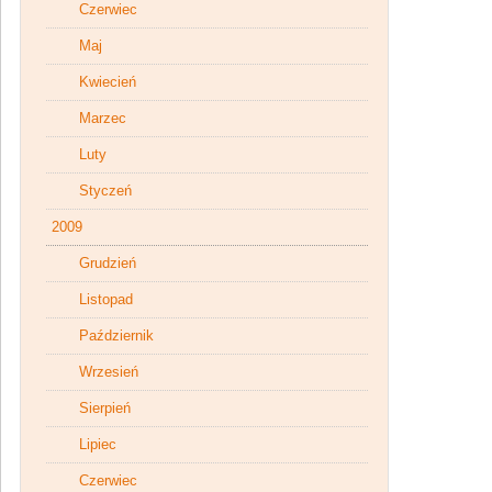
Czerwiec
Maj
Kwiecień
Marzec
Luty
Styczeń
2009
Grudzień
Listopad
Październik
Wrzesień
Sierpień
Lipiec
Czerwiec