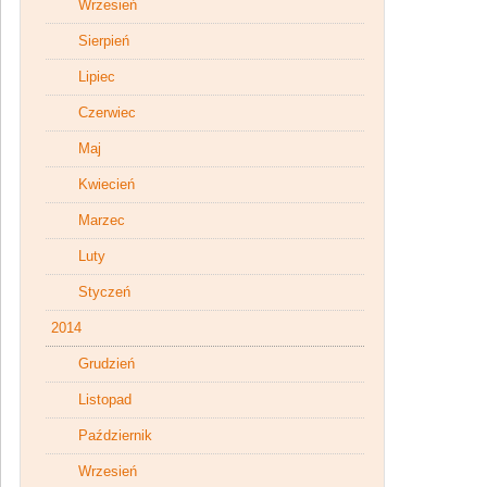
Wrzesień
Sierpień
Lipiec
Czerwiec
Maj
Kwiecień
Marzec
Luty
Styczeń
2014
Grudzień
Listopad
Październik
Wrzesień