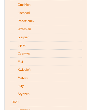
Grudzień
Listopad
Październik
Wrzesień
Sierpień
Lipiec
Czerwiec
Maj
Kwiecień
Marzec
Luty
Styczeń
2020