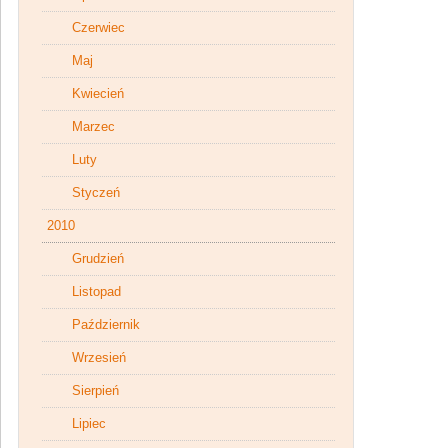
Czerwiec
Maj
Kwiecień
Marzec
Luty
Styczeń
2010
Grudzień
Listopad
Październik
Wrzesień
Sierpień
Lipiec