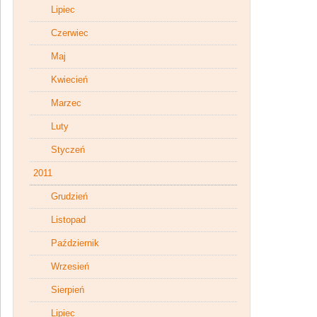
Lipiec
Czerwiec
Maj
Kwiecień
Marzec
Luty
Styczeń
2011
Grudzień
Listopad
Październik
Wrzesień
Sierpień
Lipiec