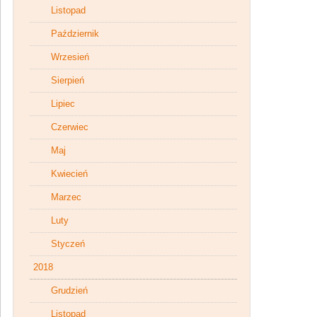
Listopad
Październik
Wrzesień
Sierpień
Lipiec
Czerwiec
Maj
Kwiecień
Marzec
Luty
Styczeń
2018
Grudzień
Listopad