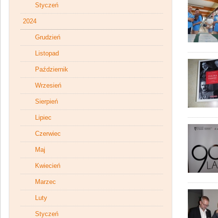
Styczeń
2024
Grudzień
Listopad
Październik
Wrzesień
Sierpień
Lipiec
Czerwiec
Maj
Kwiecień
Marzec
Luty
Styczeń