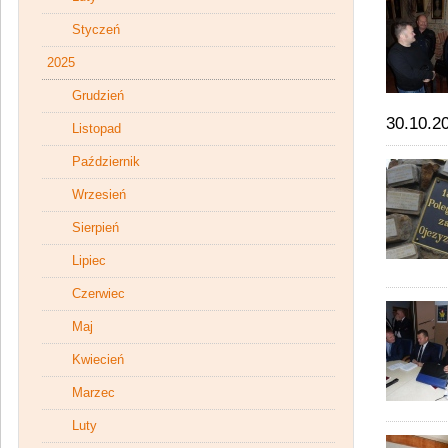
Styczeń
2025
Grudzień
30.10.2
Listopad
Październik
Wrzesień
Sierpień
Lipiec
Czerwiec
Maj
Kwiecień
Marzec
Luty