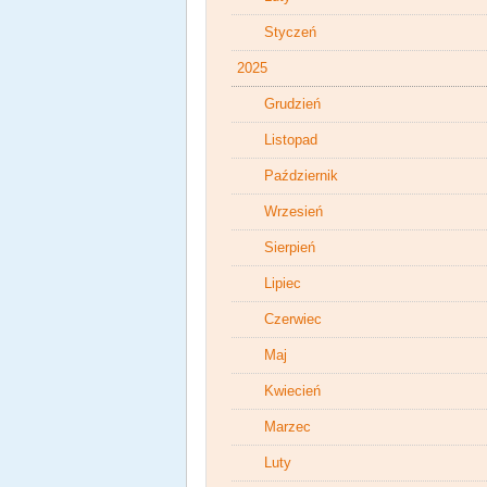
Styczeń
2025
Grudzień
Listopad
Październik
Wrzesień
Sierpień
Lipiec
Czerwiec
Maj
Kwiecień
Marzec
Luty