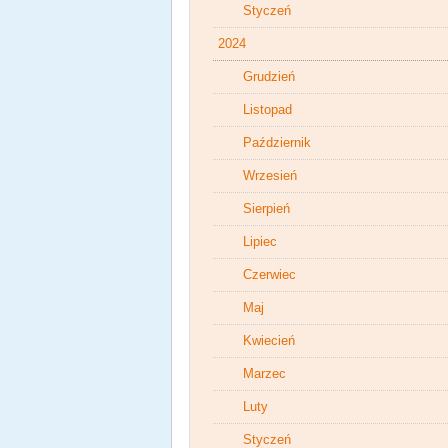
Styczeń
2024
Grudzień
Listopad
Październik
Wrzesień
Sierpień
Lipiec
Czerwiec
Maj
Kwiecień
Marzec
Luty
Styczeń