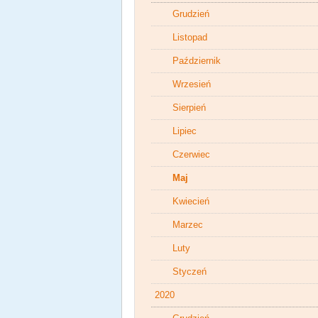
Grudzień
Listopad
Październik
Wrzesień
Sierpień
Lipiec
Czerwiec
Maj
Kwiecień
Marzec
Luty
Styczeń
2020