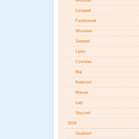
Grudzień
Listopad
Październik
Wrzesień
Sierpień
Lipiec
Czerwiec
Maj
Kwiecień
Marzec
Luty
Styczeń
2019
Grudzień