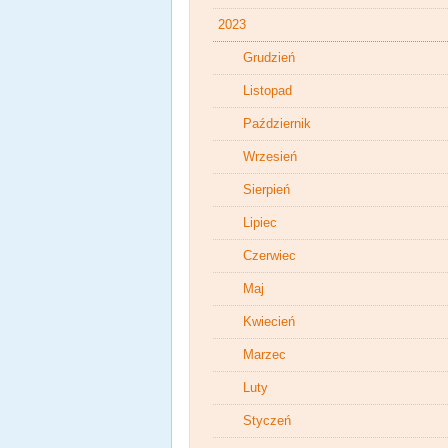
2023
Grudzień
Listopad
Październik
Wrzesień
Sierpień
Lipiec
Czerwiec
Maj
Kwiecień
Marzec
Luty
Styczeń