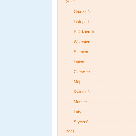
2022
Grudzień
Listopad
Październik
Wrzesień
Sierpień
Lipiec
Czerwiec
Maj
Kwiecień
Marzec
Luty
Styczeń
2021