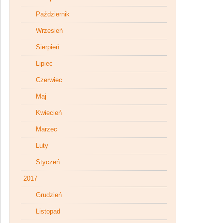
Październik
Wrzesień
Sierpień
Lipiec
Czerwiec
Maj
Kwiecień
Marzec
Luty
Styczeń
2017
Grudzień
Listopad