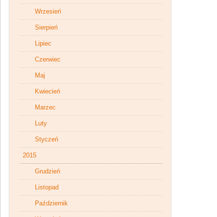
Wrzesień
Sierpień
Lipiec
Czerwiec
Maj
Kwiecień
Marzec
Luty
Styczeń
2015
Grudzień
Listopad
Październik