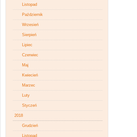
Listopad
Październik
Wrzesień
Sierpień
Lipiec
Czerwiec
Maj
Kwiecień
Marzec
Luty
Styczeń
2018
Grudzień
Listopad