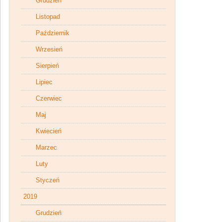
Grudzień
Listopad
Październik
Wrzesień
Sierpień
Lipiec
Czerwiec
Maj
Kwiecień
Marzec
Luty
Styczeń
2019
Grudzień