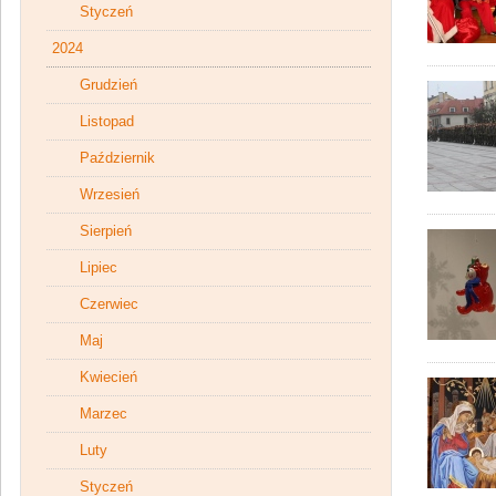
Styczeń
2024
Grudzień
Listopad
Październik
Wrzesień
Sierpień
Lipiec
Czerwiec
Maj
Kwiecień
Marzec
Luty
Styczeń