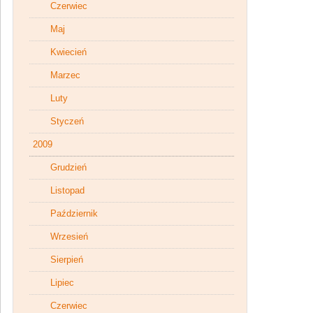
Czerwiec
Maj
Kwiecień
Marzec
Luty
Styczeń
2009
Grudzień
Listopad
Październik
Wrzesień
Sierpień
Lipiec
Czerwiec