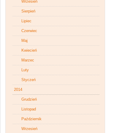
Wrzesień
Sierpień
Lipiec
Czerwiec
Maj
Kwiecień
Marzec
Luty
Styczeń
2014
Grudzień
Listopad
Październik
Wrzesień