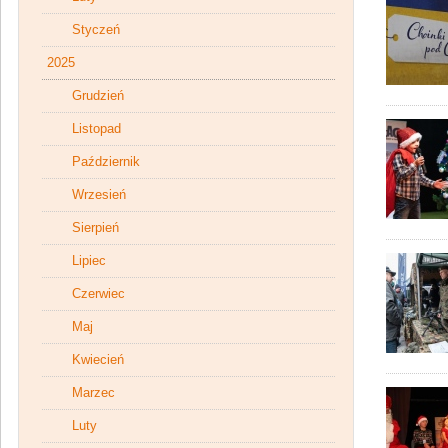
Styczeń
2025
Grudzień
Listopad
Październik
Wrzesień
Sierpień
Lipiec
Czerwiec
Maj
Kwiecień
Marzec
Luty