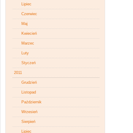
Lipiec
Czerwiec
Maj
Kwiecień
Marzec
Luty
Styczeń
2011
Grudzień
Listopad
Październik
Wrzesień
Sierpień
Lipiec