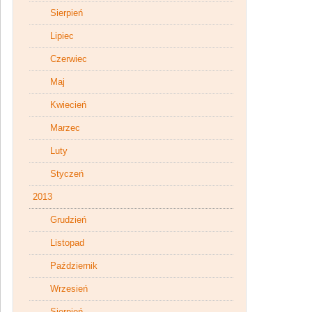
Sierpień
Lipiec
Czerwiec
Maj
Kwiecień
Marzec
Luty
Styczeń
2013
Grudzień
Listopad
Październik
Wrzesień
Sierpień