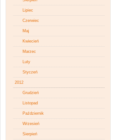
Lipiec
Czerwiec
Maj
Kwiecień
Marzec
Luty
Styczeń
2012
Grudzień
Listopad
Październik
Wrzesień
Sierpień