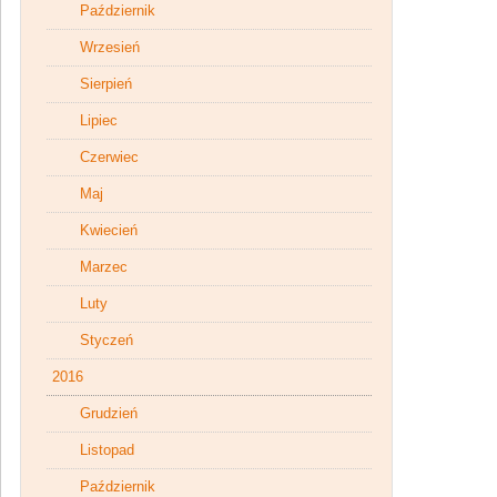
Październik
Wrzesień
Sierpień
Lipiec
Czerwiec
Maj
Kwiecień
Marzec
Luty
Styczeń
2016
Grudzień
Listopad
Październik