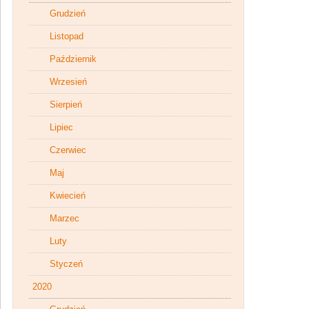
Grudzień
Listopad
Październik
Wrzesień
Sierpień
Lipiec
Czerwiec
Maj
Kwiecień
Marzec
Luty
Styczeń
2020