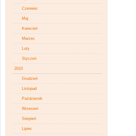
Czerwiec
Maj
Kwiecień
Marzec
Luty
Styczeń
2010
Grudzień
Listopad
Październik
Wrzesień
Sierpień
Lipiec