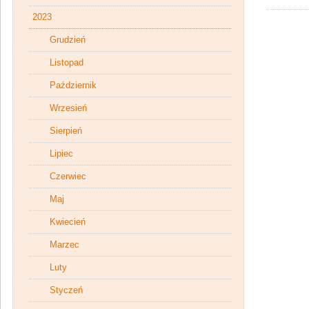
2023
Grudzień
Listopad
Październik
Wrzesień
Sierpień
Lipiec
Czerwiec
Maj
Kwiecień
Marzec
Luty
Styczeń