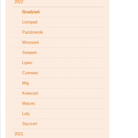
2022
Grudzień
Listopad
Październik
Wrzesień
Sierpień
Lipiec
Czerwiec
Maj
Kwiecień
Marzec
Luty
Styczeń
2021