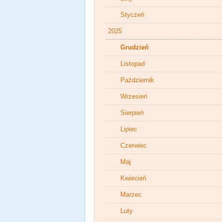
Styczeń
2025
Grudzień
Listopad
Październik
Wrzesień
Sierpień
Lipiec
Czerwiec
Maj
Kwiecień
Marzec
Luty