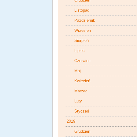
Grudzień
Listopad
Październik
Wrzesień
Sierpień
Lipiec
Czerwiec
Maj
Kwiecień
Marzec
Luty
Styczeń
2019
Grudzień