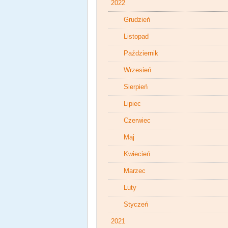
2022
Grudzień
Listopad
Październik
Wrzesień
Sierpień
Lipiec
Czerwiec
Maj
Kwiecień
Marzec
Luty
Styczeń
2021