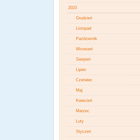
2023
Grudzień
Listopad
Październik
Wrzesień
Sierpień
Lipiec
Czerwiec
Maj
Kwiecień
Marzec
Luty
Styczeń