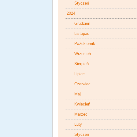
Styczeń
2024
Grudzień
Listopad
Październik
Wrzesień
Sierpień
Lipiec
Czerwiec
Maj
Kwiecień
Marzec
Luty
Styczeń