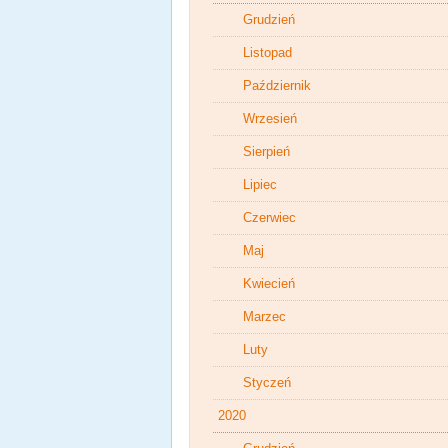
Grudzień
Listopad
Październik
Wrzesień
Sierpień
Lipiec
Czerwiec
Maj
Kwiecień
Marzec
Luty
Styczeń
2020