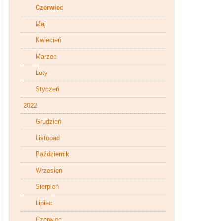
Czerwiec
Maj
Kwiecień
Marzec
Luty
Styczeń
2022
Grudzień
Listopad
Październik
Wrzesień
Sierpień
Lipiec
Czerwiec