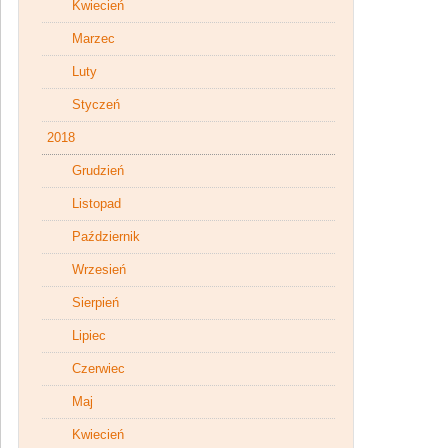
Kwiecień
Marzec
Luty
Styczeń
2018
Grudzień
Listopad
Październik
Wrzesień
Sierpień
Lipiec
Czerwiec
Maj
Kwiecień