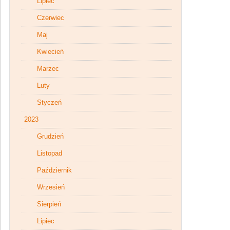
Lipiec
Czerwiec
Maj
Kwiecień
Marzec
Luty
Styczeń
2023
Grudzień
Listopad
Październik
Wrzesień
Sierpień
Lipiec