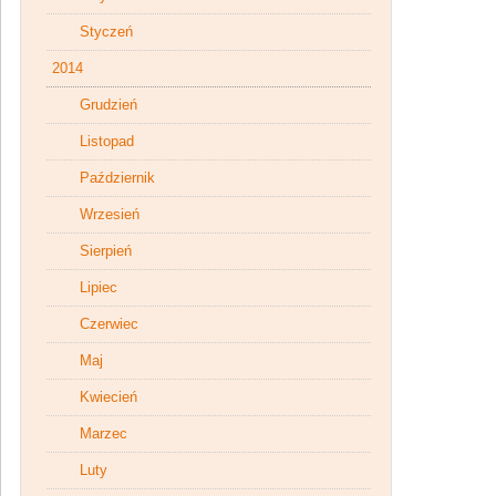
Styczeń
2014
Grudzień
Listopad
Październik
Wrzesień
Sierpień
Lipiec
Czerwiec
Maj
Kwiecień
Marzec
Luty