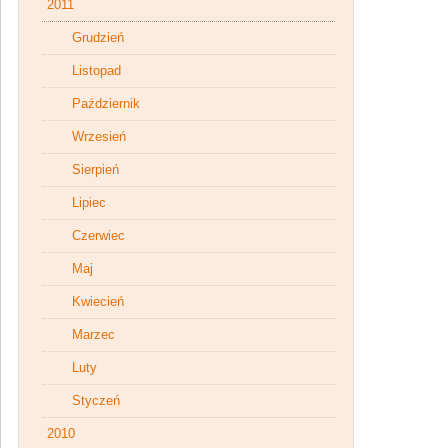
2011
Grudzień
Listopad
Październik
Wrzesień
Sierpień
Lipiec
Czerwiec
Maj
Kwiecień
Marzec
Luty
Styczeń
2010