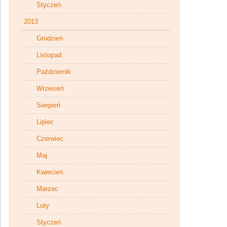
Styczeń
2013
Grudzień
Listopad
Październik
Wrzesień
Sierpień
Lipiec
Czerwiec
Maj
Kwiecień
Marzec
Luty
Styczeń