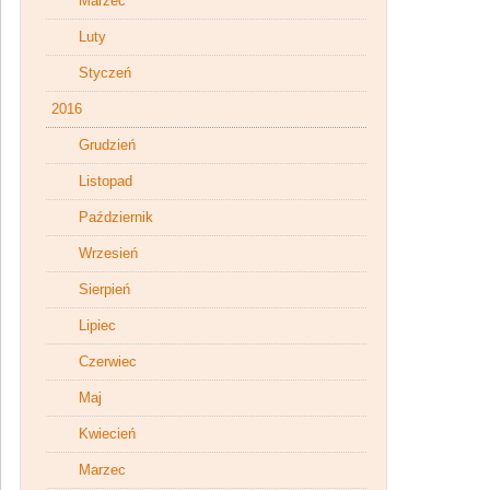
Marzec
Luty
Styczeń
2016
Grudzień
Listopad
Październik
Wrzesień
Sierpień
Lipiec
Czerwiec
Maj
Kwiecień
Marzec