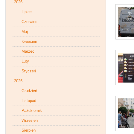
2026
Lipiec
Czerwiec
Maj
Kwiecień
Marzec
Luty
Styczeń
2025
Grudzień
Listopad
Październik
Wrzesień
Sierpień