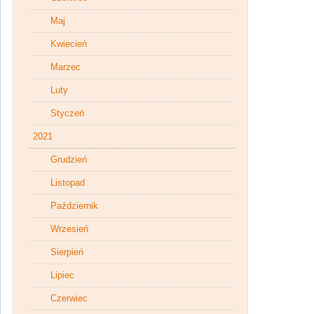
Maj
Kwiecień
Marzec
Luty
Styczeń
2021
Grudzień
Listopad
Październik
Wrzesień
Sierpień
Lipiec
Czerwiec