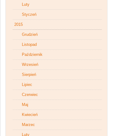
Luty
Styczeń
2015
Grudzień
Listopad
Październik
Wrzesień
Sierpień
Lipiec
Czerwiec
Maj
Kwiecień
Marzec
Luty