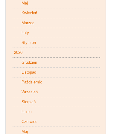
Maj
Kwiecień
Marzec
Luty
Styczeń
2020
Grudzień
Listopad
Październik
Wrzesień
Sierpień
Lipiec
Czerwiec
Maj