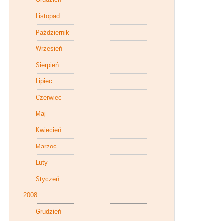
Listopad
Październik
Wrzesień
Sierpień
Lipiec
Czerwiec
Maj
Kwiecień
Marzec
Luty
Styczeń
2008
Grudzień