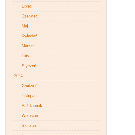
Lipiec
Czerwiec
Maj
Kwiecień
Marzec
Luty
Styczeń
2024
Grudzień
Listopad
Październik
Wrzesień
Sierpień