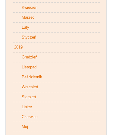
Kwiecień
Marzec
Luty
Styczeń
2019
Grudzień
Listopad
Październik
Wrzesień
Sierpień
Lipiec
Czerwiec
Maj