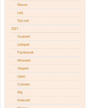
Marzec
Luty
Styczeń
2017
Grudzień
Listopad
Październik
Wrzesień
Sierpień
Lipiec
Czerwiec
Maj
Kwiecień