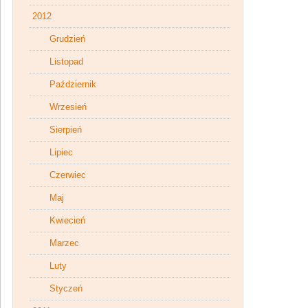
2012
Grudzień
Listopad
Październik
Wrzesień
Sierpień
Lipiec
Czerwiec
Maj
Kwiecień
Marzec
Luty
Styczeń