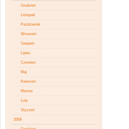
Grudzień
Listopad
Październik
Wrzesień
Sierpień
Lipiec
Czerwiec
Maj
Kwiecień
Marzec
Luty
Styczeń
2009
Grudzień