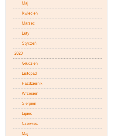
Maj
Kwiecień
Marzec
Luty
Styczeń
2020
Grudzień
Listopad
Październik
Wrzesień
Sierpień
Lipiec
Czerwiec
Maj