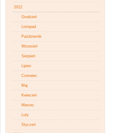
2012
Grudzień
Listopad
Październik
Wrzesień
Sierpień
Lipiec
Czerwiec
Maj
Kwiecień
Marzec
Luty
Styczeń