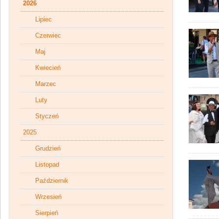
2026
Lipiec
Czerwiec
Maj
Kwiecień
Marzec
Luty
Styczeń
2025
Grudzień
Listopad
Październik
Wrzesień
Sierpień