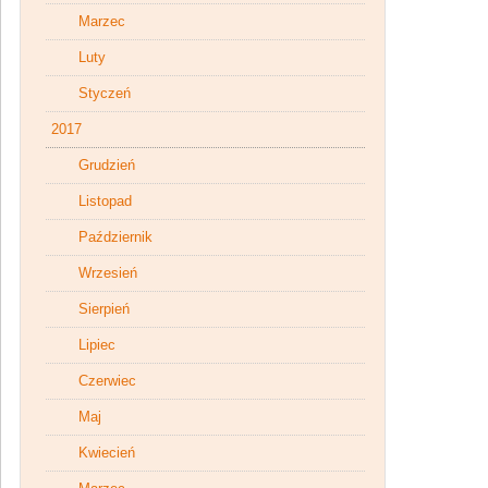
Marzec
Luty
Styczeń
2017
Grudzień
Listopad
Październik
Wrzesień
Sierpień
Lipiec
Czerwiec
Maj
Kwiecień