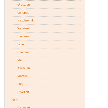
Grudzień
Listopad
Październik
Wrzesień
Sierpień
Lipiec
Czerwiec
Maj
Kwiecień
Marzec
Luty
Styczeń
2009
Grudzień