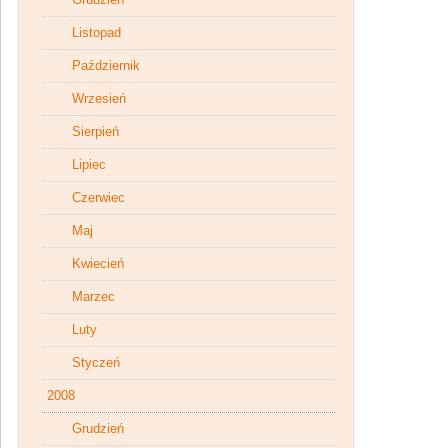
Listopad
Październik
Wrzesień
Sierpień
Lipiec
Czerwiec
Maj
Kwiecień
Marzec
Luty
Styczeń
2008
Grudzień