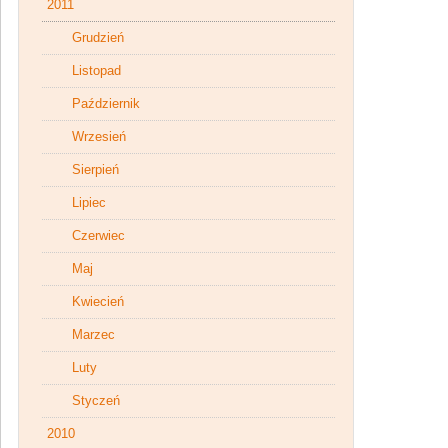
2011
Grudzień
Listopad
Październik
Wrzesień
Sierpień
Lipiec
Czerwiec
Maj
Kwiecień
Marzec
Luty
Styczeń
2010