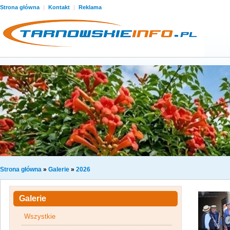
Strona główna
|
Kontakt
|
Reklama
Strona główna
»
Galerie
»
2026
Galerie
Wszystkie