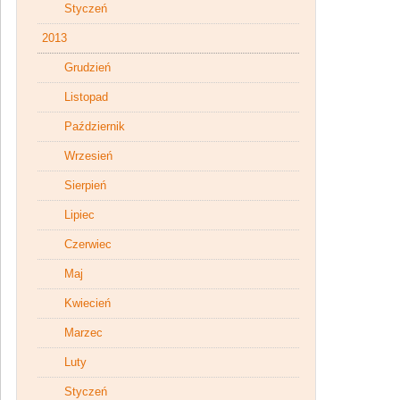
Styczeń
2013
Grudzień
Listopad
Październik
Wrzesień
Sierpień
Lipiec
Czerwiec
Maj
Kwiecień
Marzec
Luty
Styczeń