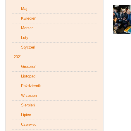
Maj
Kwiecień
Marzec
Luty
Styczeń
2021
Grudzień
Listopad
Październik
Wrzesień
Sierpień
Lipiec
Czerwiec