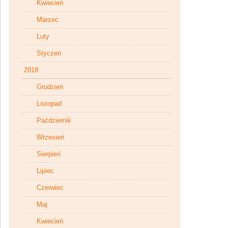
Kwiecień
Marzec
Luty
Styczeń
2018
Grudzień
Listopad
Październik
Wrzesień
Sierpień
Lipiec
Czerwiec
Maj
Kwiecień