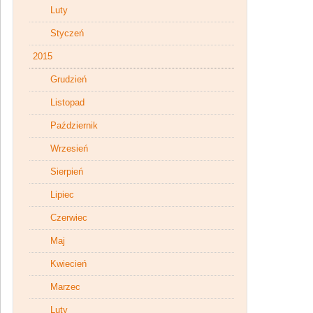
Luty
Styczeń
2015
Grudzień
Listopad
Październik
Wrzesień
Sierpień
Lipiec
Czerwiec
Maj
Kwiecień
Marzec
Luty