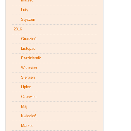
Marzec
Luty
Styczeń
2016
Grudzień
Listopad
Październik
Wrzesień
Sierpień
Lipiec
Czerwiec
Maj
Kwiecień
Marzec