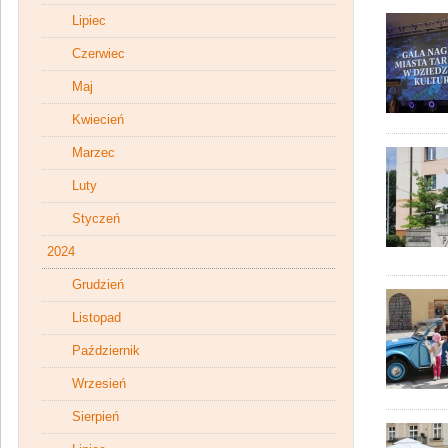
Lipiec
Czerwiec
Maj
Kwiecień
Marzec
Luty
Styczeń
2024
Grudzień
Listopad
Październik
Wrzesień
Sierpień