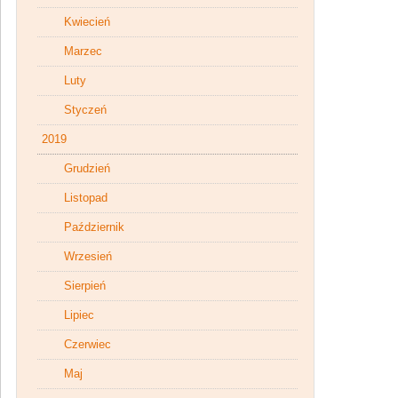
Kwiecień
Marzec
Luty
Styczeń
2019
Grudzień
Listopad
Październik
Wrzesień
Sierpień
Lipiec
Czerwiec
Maj