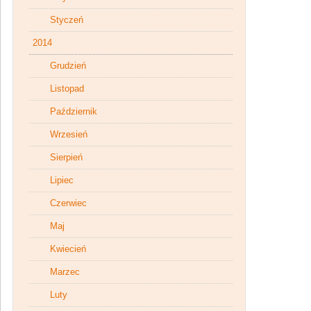
Styczeń
2014
Grudzień
Listopad
Październik
Wrzesień
Sierpień
Lipiec
Czerwiec
Maj
Kwiecień
Marzec
Luty