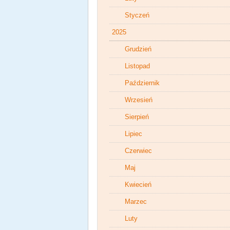
Styczeń
2025
Grudzień
Listopad
Październik
Wrzesień
Sierpień
Lipiec
Czerwiec
Maj
Kwiecień
Marzec
Luty