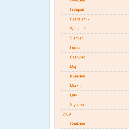
Grudzień
Listopad
Październik
Wrzesień
Sierpień
Lipiec
Czerwiec
Maj
Kwiecień
Marzec
Luty
Styczeń
2019
Grudzień