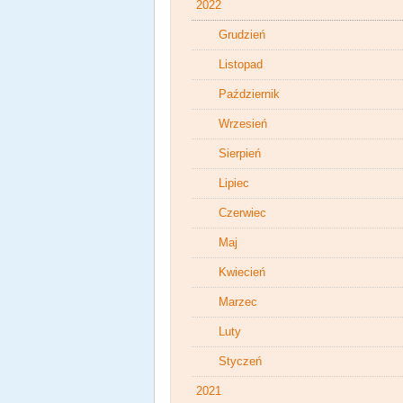
2022
Grudzień
Listopad
Październik
Wrzesień
Sierpień
Lipiec
Czerwiec
Maj
Kwiecień
Marzec
Luty
Styczeń
2021