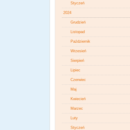
Styczeń
2024
Grudzień
Listopad
Październik
Wrzesień
Sierpień
Lipiec
Czerwiec
Maj
Kwiecień
Marzec
Luty
Styczeń