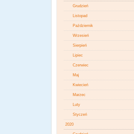
Grudzień
Listopad
Październik
Wrzesień
Sierpień
Lipiec
Czerwiec
Maj
Kwiecień
Marzec
Luty
Styczeń
2020