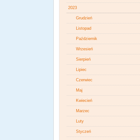
2023
Grudzień
Listopad
Październik
Wrzesień
Sierpień
Lipiec
Czerwiec
Maj
Kwiecień
Marzec
Luty
Styczeń