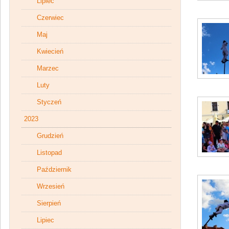
Lipiec
Czerwiec
Maj
Kwiecień
Marzec
Luty
Styczeń
2023
Grudzień
Listopad
Październik
Wrzesień
Sierpień
Lipiec