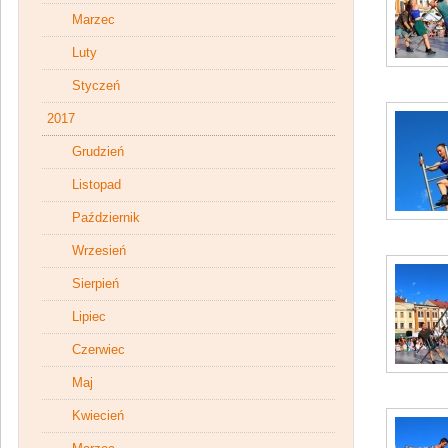
Marzec
Luty
Styczeń
2017
Grudzień
Listopad
Październik
Wrzesień
Sierpień
Lipiec
Czerwiec
Maj
Kwiecień