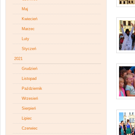
Maj
Kwiecień
Marzec
Luty
Styczeń
2021
Grudzień
Listopad
Październik
Wrzesień
Sierpień
Lipiec
Czerwiec