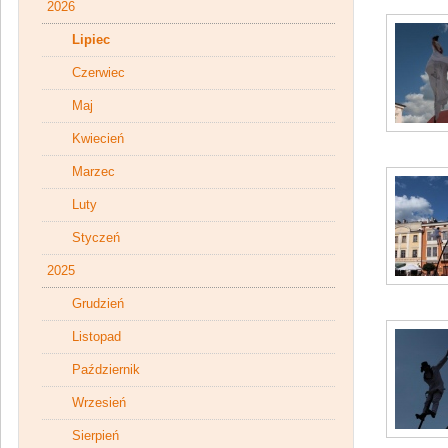
2026
Lipiec
Czerwiec
Maj
Kwiecień
Marzec
Luty
Styczeń
2025
Grudzień
Listopad
Październik
Wrzesień
Sierpień