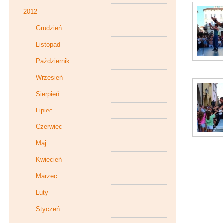
2012
Grudzień
Listopad
Październik
Wrzesień
Sierpień
Lipiec
Czerwiec
Maj
Kwiecień
Marzec
Luty
Styczeń