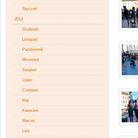
Styczeń
2014
Grudzień
Listopad
Październik
Wrzesień
Sierpień
Lipiec
Czerwiec
Maj
Kwiecień
Marzec
Luty