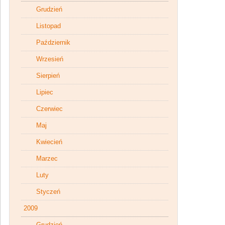
Grudzień
Listopad
Październik
Wrzesień
Sierpień
Lipiec
Czerwiec
Maj
Kwiecień
Marzec
Luty
Styczeń
2009
Grudzień