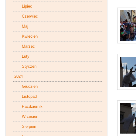
Lipiec
Czerwiec
Maj
Kwiecień
Marzec
Luty
Styczeń
2024
Grudzień
Listopad
Październik
Wrzesień
Sierpień