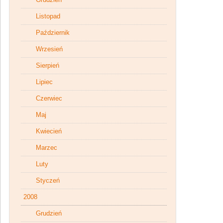
Listopad
Październik
Wrzesień
Sierpień
Lipiec
Czerwiec
Maj
Kwiecień
Marzec
Luty
Styczeń
2008
Grudzień