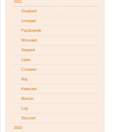
2011
Grudzień
Listopad
Październik
Wrzesień
Sierpień
Lipiec
Czerwiec
Maj
Kwiecień
Marzec
Luty
Styczeń
2010