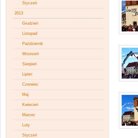
Styczeń
2013
Grudzień
Listopad
Październik
Wrzesień
Sierpień
Lipiec
Czerwiec
Maj
Kwiecień
Marzec
Luty
Styczeń