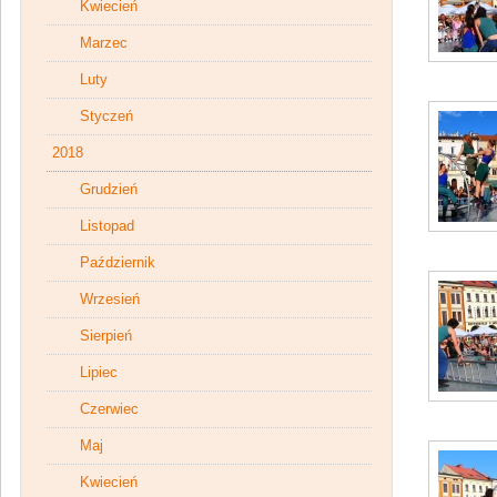
Kwiecień
Marzec
Luty
Styczeń
2018
Grudzień
Listopad
Październik
Wrzesień
Sierpień
Lipiec
Czerwiec
Maj
Kwiecień