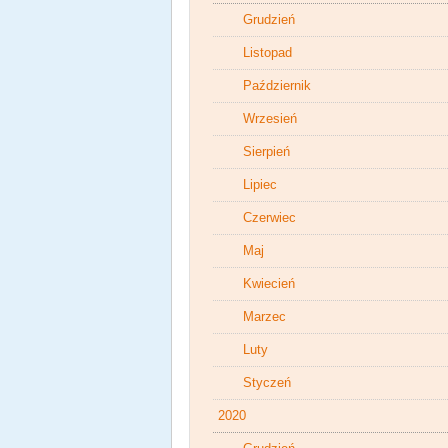
Grudzień
Listopad
Październik
Wrzesień
Sierpień
Lipiec
Czerwiec
Maj
Kwiecień
Marzec
Luty
Styczeń
2020