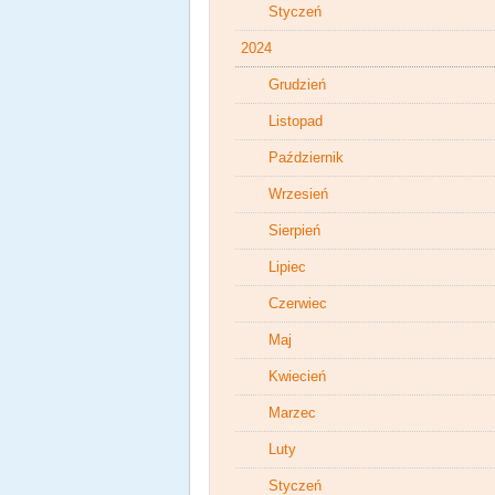
Styczeń
2024
Grudzień
Listopad
Październik
Wrzesień
Sierpień
Lipiec
Czerwiec
Maj
Kwiecień
Marzec
Luty
Styczeń