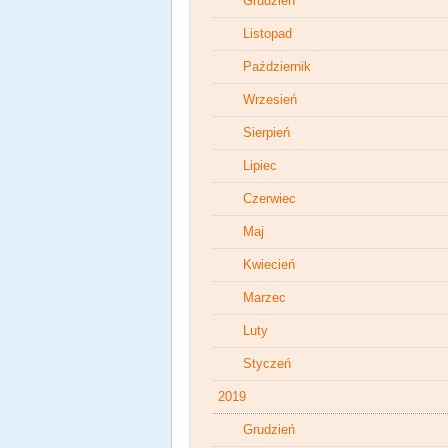
Grudzień
Listopad
Październik
Wrzesień
Sierpień
Lipiec
Czerwiec
Maj
Kwiecień
Marzec
Luty
Styczeń
2019
Grudzień