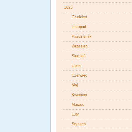
2023
Grudzień
Listopad
Październik
Wrzesień
Sierpień
Lipiec
Czerwiec
Maj
Kwiecień
Marzec
Luty
Styczeń