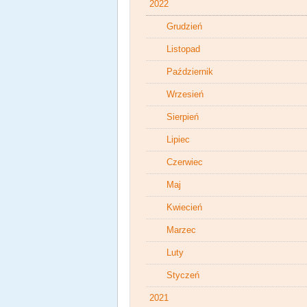
2022
Grudzień
Listopad
Październik
Wrzesień
Sierpień
Lipiec
Czerwiec
Maj
Kwiecień
Marzec
Luty
Styczeń
2021