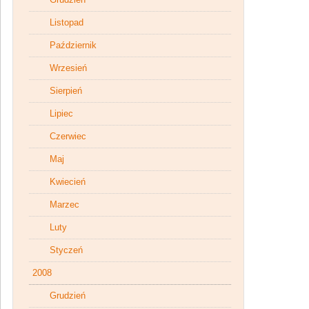
Listopad
Październik
Wrzesień
Sierpień
Lipiec
Czerwiec
Maj
Kwiecień
Marzec
Luty
Styczeń
2008
Grudzień