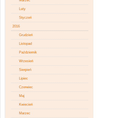
Marzec
Luty
Styczeń
2016
Grudzień
Listopad
Październik
Wrzesień
Sierpień
Lipiec
Czerwiec
Maj
Kwiecień
Marzec