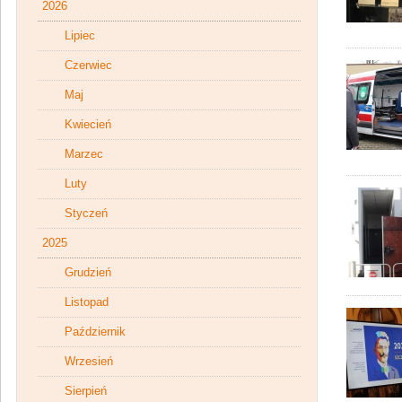
2026
Lipiec
Czerwiec
Maj
Kwiecień
Marzec
Luty
Styczeń
2025
Grudzień
Listopad
Październik
Wrzesień
Sierpień