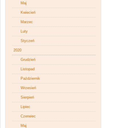
Maj
Kwiecień
Marzec
Luty
Styczeń
2020
Grudzień
Listopad
Październik
Wrzesień
Sierpień
Lipiec
Czerwiec
Maj