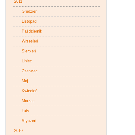
2011
Grudzień
Listopad
Październik
Wrzesień
Sierpień
Lipiec
Czerwiec
Maj
Kwiecień
Marzec
Luty
Styczeń
2010