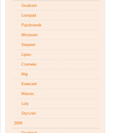
Grudzień
Listopad
Październik
Wrzesień
Sierpień
Lipiec
Czerwiec
Maj
Kwiecień
Marzec
Luty
Styczeń
2009
Grudzień