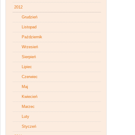
2012
Grudzień
Listopad
Październik
Wrzesień
Sierpień
Lipiec
Czerwiec
Maj
Kwiecień
Marzec
Luty
Styczeń