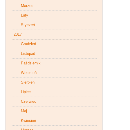
Marzec
Luty
Styczeń
2017
Grudzień
Listopad
Październik
Wrzesień
Sierpień
Lipiec
Czerwiec
Maj
Kwiecień