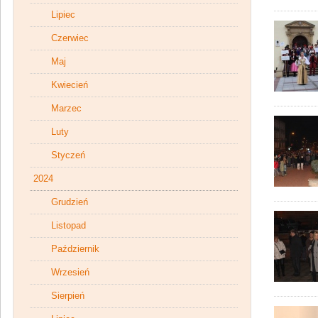
Lipiec
Czerwiec
Maj
Kwiecień
Marzec
Luty
Styczeń
2024
Grudzień
Listopad
Październik
Wrzesień
Sierpień