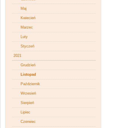
Maj
Kwiecień
Marzec
Luty
Styczeń
2021
Grudzień
Listopad
Październik
Wrzesień
Sierpień
Lipiec
Czerwiec