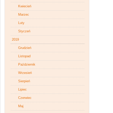
Kwiecień
Marzec
Luty
Styczeń
2019
Grudzień
Listopad
Październik
Wrzesień
Sierpień
Lipiec
Czerwiec
Maj