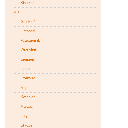
Styczeń
2013
Grudzień
Listopad
Październik
Wrzesień
Sierpień
Lipiec
Czerwiec
Maj
Kwiecień
Marzec
Luty
Styczeń