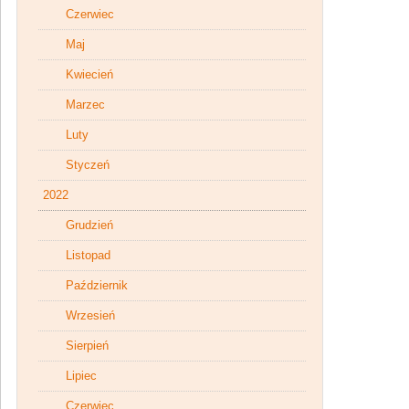
Czerwiec
Maj
Kwiecień
Marzec
Luty
Styczeń
2022
Grudzień
Listopad
Październik
Wrzesień
Sierpień
Lipiec
Czerwiec