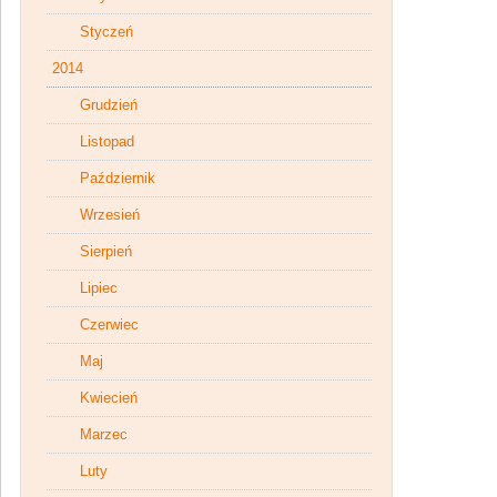
Styczeń
2014
Grudzień
Listopad
Październik
Wrzesień
Sierpień
Lipiec
Czerwiec
Maj
Kwiecień
Marzec
Luty