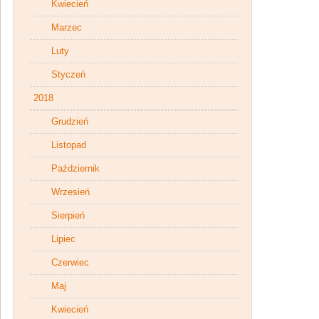
Kwiecień
Marzec
Luty
Styczeń
2018
Grudzień
Listopad
Październik
Wrzesień
Sierpień
Lipiec
Czerwiec
Maj
Kwiecień