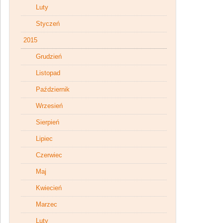
Luty
Styczeń
2015
Grudzień
Listopad
Październik
Wrzesień
Sierpień
Lipiec
Czerwiec
Maj
Kwiecień
Marzec
Luty