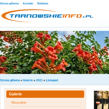
Strona główna
|
Kontakt
|
Reklama
Strona główna
»
Galerie
»
2021
»
Listopad
Galerie
Wszystkie