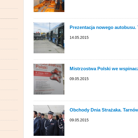
Prezentacja nowego autobusu.
14.05.2015
Mistrzostwa Polski we wspinac
09.05.2015
Obchody Dnia Strażaka. Tarnó
09.05.2015