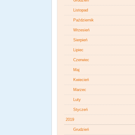
Grudzień
Listopad
Październik
Wrzesień
Sierpień
Lipiec
Czerwiec
Maj
Kwiecień
Marzec
Luty
Styczeń
2019
Grudzień