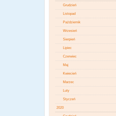
Grudzień
Listopad
Październik
Wrzesień
Sierpień
Lipiec
Czerwiec
Maj
Kwiecień
Marzec
Luty
Styczeń
2020