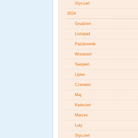
Styczeń
2024
Grudzień
Listopad
Październik
Wrzesień
Sierpień
Lipiec
Czerwiec
Maj
Kwiecień
Marzec
Luty
Styczeń