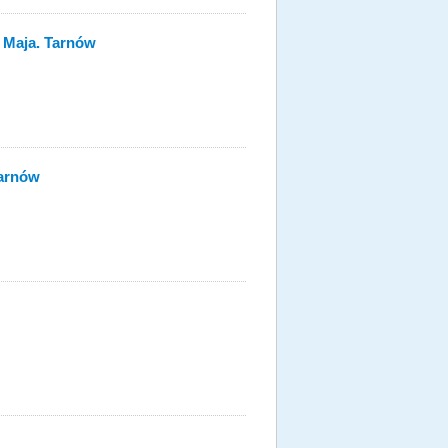
 Maja. Tarnów
Tarnów