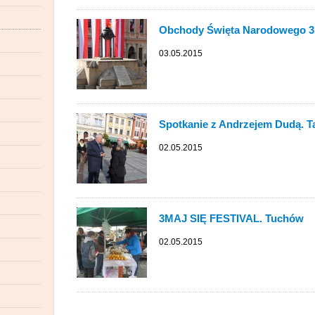
Obchody Święta Narodowego 3
03.05.2015
Spotkanie z Andrzejem Dudą. 
02.05.2015
3MAJ SIĘ FESTIVAL. Tuchów
02.05.2015