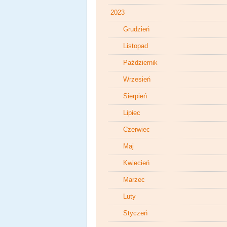
2023
Grudzień
Listopad
Październik
Wrzesień
Sierpień
Lipiec
Czerwiec
Maj
Kwiecień
Marzec
Luty
Styczeń