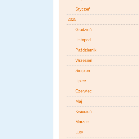
Styczeń
2025
Grudzień
Listopad
Październik
Wrzesień
Sierpień
Lipiec
Czerwiec
Maj
Kwiecień
Marzec
Luty