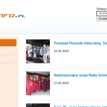
Szukaj w
Festiwal Piosenki Aktorskiej. T
31.05.2015
Nadzwyczajna sesja Rady Gmin
27.05.2015